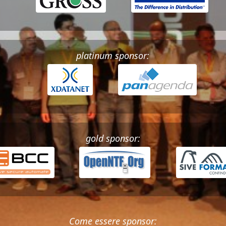
platinum sponsor:
gold sponsor:
Come essere sponsor: