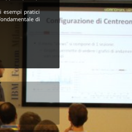
i esempi pratici
 fondamentale di