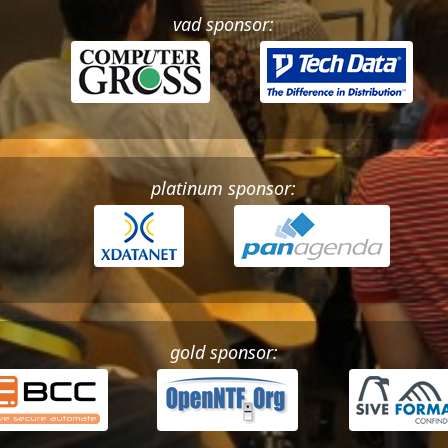
vad sponsor:
platinum sponsor:
gold sponsor: