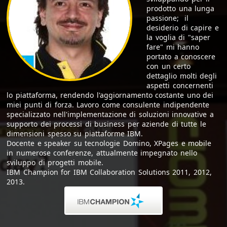
prodotto una lunga
passione; il
desiderio di capire e
la voglia di "saper
fare" mi hanno
portato a conoscere
con un certo
dettaglio molti degli
aspetti concernenti
lo piattaforma, rendendo l'aggiornamento costante uno dei
miei punti di forza. Lavoro come consulente indipendente
specializzato nell'implementazione di soluzioni innovative a
supporto dei processi di business per aziende di tutte le
dimensioni spesso su piattaforme IBM.
Docente e speaker su tecnologie Domino, XPages e mobile
in numerose conferenze, attualmente impegnato nello
sviluppo di progetti mobile.
IBM Champion for IBM Collaboration Solutions 2011, 2012,
2013.