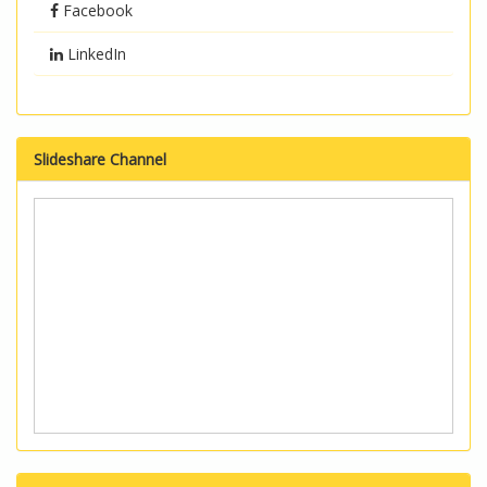
Facebook
LinkedIn
Slideshare Channel