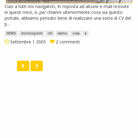
Ciao a tutti Voi navigatori, In risposta ad alcune e-mail ricevute
in questi mesi, e, per chiarire ulteriormente cosa sia questo
portale, abbiamo pensato bene di realizzare una sorta di CV del
p...
NEWS
dominopoint
chi
siamo
cosa
e
Settembre 1 2005
2 commenti