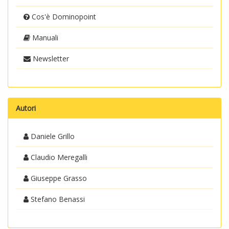
Cos'è Dominopoint
Manuali
Newsletter
Autori
Daniele Grillo
Claudio Meregalli
Giuseppe Grasso
Stefano Benassi