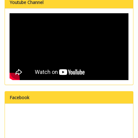
Youtube Channel
Facebook