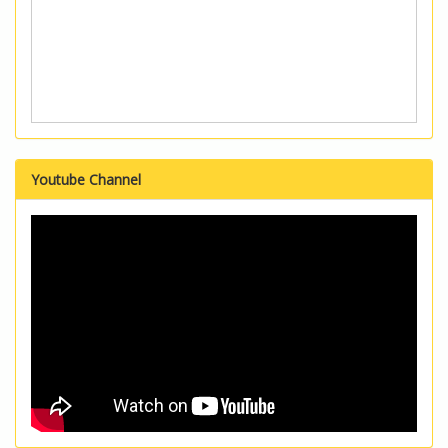
Youtube Channel