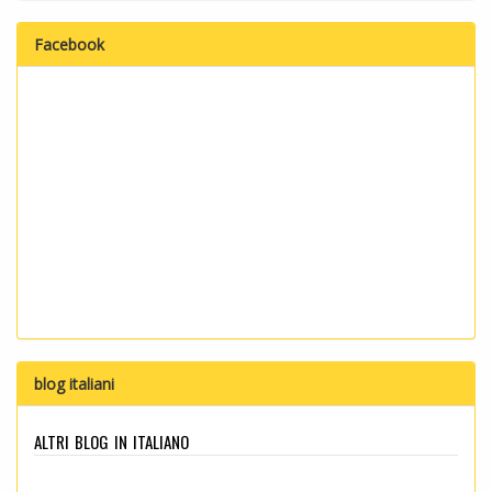
Facebook
blog italiani
altri blog in italiano