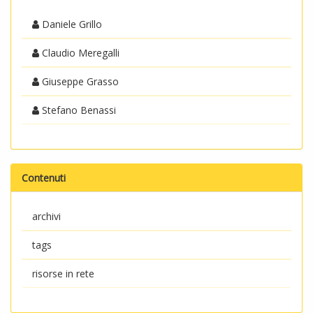
Daniele Grillo
Claudio Meregalli
Giuseppe Grasso
Stefano Benassi
Contenuti
archivi
tags
risorse in rete