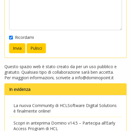
Ricordami
Questo spazio web è stato creato da per un uso pubblico e
gratuito. Qualsiasi tipo di collaborazione sarà ben accetta.
Per maggiori informazioni, scrivete a
info@dominopoint.it
In evidenza
La nuova Community di HCLSoftware Digital Solutions
è finalmente online!
Scopri in anteprima Domino v14.5 – Partecipa all’Early
Access Program di HCL