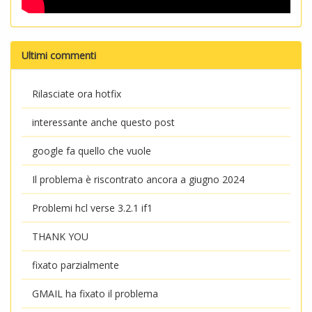
Ultimi commenti
Rilasciate ora hotfix
interessante anche questo post
google fa quello che vuole
Il problema è riscontrato ancora a giugno 2024
Problemi hcl verse 3.2.1 if1
THANK YOU
fixato parzialmente
GMAIL ha fixato il problema