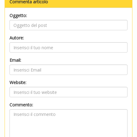
Commenta articolo
Oggetto:
Autore:
Email:
Website:
Commento: