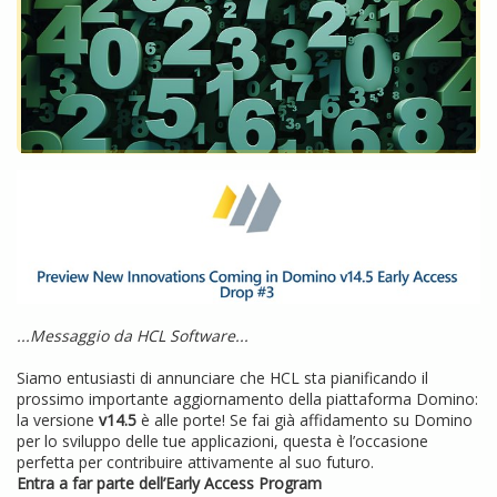
...Messaggio da HCL Software...
Siamo entusiasti di annunciare che HCL sta pianificando il
prossimo importante aggiornamento della piattaforma Domino:
la versione
v14.5
è alle porte! Se fai già affidamento su Domino
per lo sviluppo delle tue applicazioni, questa è l’occasione
perfetta per contribuire attivamente al suo futuro.
Entra a far parte dell’Early Access Program