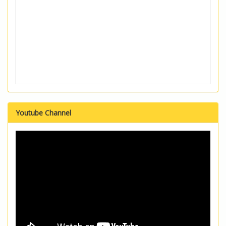
Youtube Channel