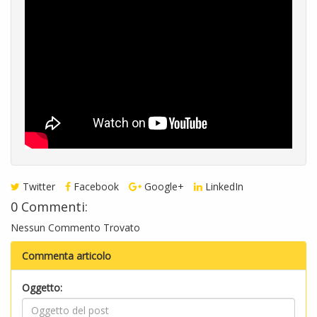
Twitter
Facebook
Google+
LinkedIn
0 Commenti:
Nessun Commento Trovato
Commenta articolo
Oggetto: