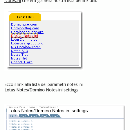
Notes.ini
che era già nella nostra lista dei link utili:
Ecco il link alla lista dei parametri notes.ini:
Lotus Notes/Domino Notes.ini settings