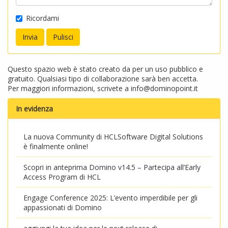
Ricordami
Questo spazio web è stato creato da per un uso pubblico e
gratuito. Qualsiasi tipo di collaborazione sarà ben accetta.
Per maggiori informazioni, scrivete a
info@dominopoint.it
In evidenza
La nuova Community di HCLSoftware Digital Solutions
è finalmente online!
Scopri in anteprima Domino v14.5 – Partecipa all’Early
Access Program di HCL
Engage Conference 2025: L’evento imperdibile per gli
appassionati di Domino