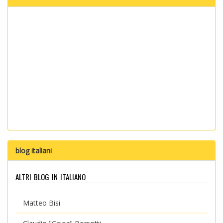
blog italiani
altri blog in italiano
Matteo Bisi