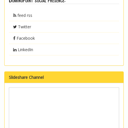
feed rss
Twitter
Facebook
LinkedIn
Slideshare Channel