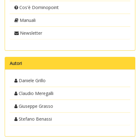
Cos'è Dominopoint
Manuali
Newsletter
Autori
Daniele Grillo
Claudio Meregalli
Giuseppe Grasso
Stefano Benassi