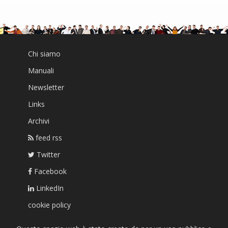
Chi siamo
Manuali
Newsletter
Links
Archivi
feed rss
Twitter
Facebook
LinkedIn
cookie policy