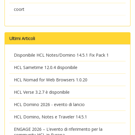
coort
Ultimi Articoli
Disponibile HCL Notes/Domino 14.5.1 Fix Pack 1
HCL Sametime 12.0.4 disponibile
HCL Nomad for Web Browsers 1.0.20
HCL Verse 3.2.7 è disponibile
HCL Domino 2026 - evento di lancio
HCL Domino, Notes e Traveler 14.5.1
ENGAGE 2026 – L’evento di riferimento per la
community HCL in Europa