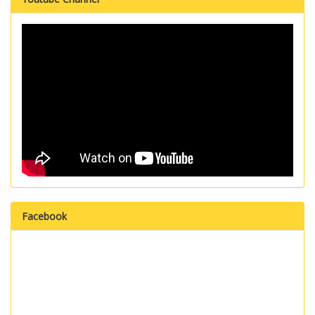
Facebook