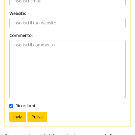
Website:
Commento:
Ricordami