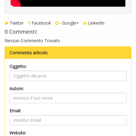
Twitter
Facebook
Google+
LinkedIn
0 Commenti:
Nessun Commento Trovato
Commenta articolo
Oggetto:
Autore:
Email:
Website: