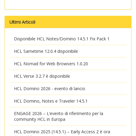
Ultimi Articoli
Disponibile HCL Notes/Domino 14.5.1 Fix Pack 1
HCL Sametime 12.0.4 disponibile
HCL Nomad for Web Browsers 1.0.20
HCL Verse 3.2.7 è disponibile
HCL Domino 2026 - evento di lancio
HCL Domino, Notes e Traveler 14.5.1
ENGAGE 2026 – L’evento di riferimento per la
community HCL in Europa
HCL Domino 2025 (14.5.1) – Early Access 2 è ora