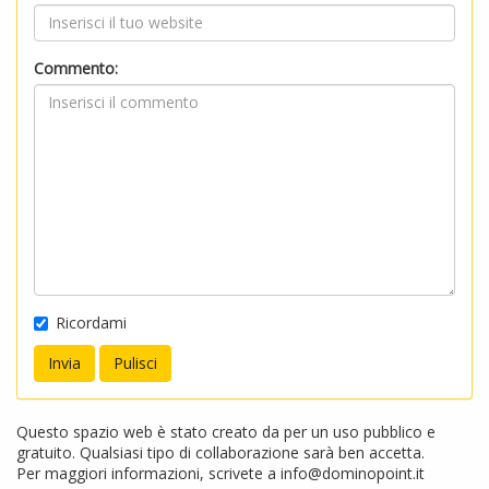
Commento:
Ricordami
Questo spazio web è stato creato da per un uso pubblico e
gratuito. Qualsiasi tipo di collaborazione sarà ben accetta.
Per maggiori informazioni, scrivete a
info@dominopoint.it