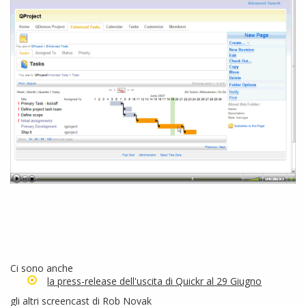
Ci sono anche
la press-release dell'uscita di Quickr al 29 Giugno
gli altri screencast di Rob Novak