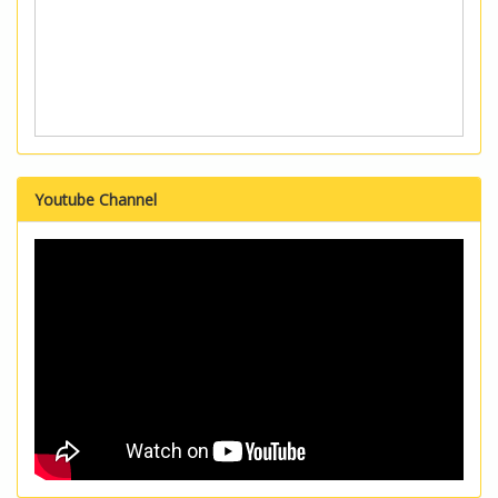
Youtube Channel