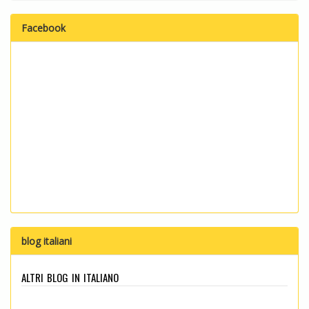
Facebook
blog italiani
altri blog in italiano