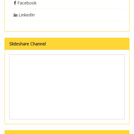
Facebook
LinkedIn
Slideshare Channel