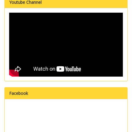
Youtube Channel
Facebook