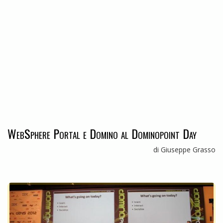
WebSphere Portal e Domino al Dominopoint Day
di Giuseppe Grasso