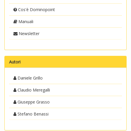
Cos'è Dominopoint
Manuali
Newsletter
Autori
Daniele Grillo
Claudio Meregalli
Giuseppe Grasso
Stefano Benassi