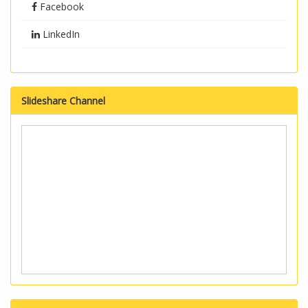
Facebook
LinkedIn
Slideshare Channel