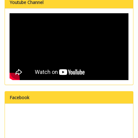
Youtube Channel
Facebook