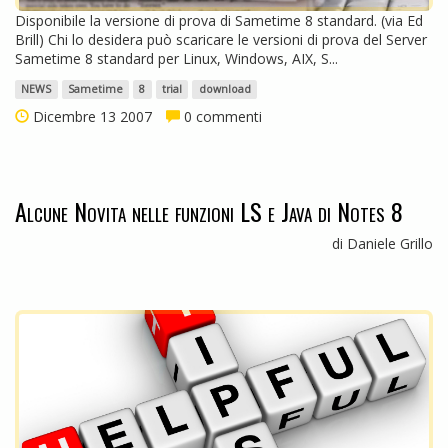
Disponibile la versione di prova di Sametime 8 standard. (via Ed
Brill) Chi lo desidera può scaricare le versioni di prova del Server
Sametime 8 standard per Linux, Windows, AIX, S...
NEWS
Sametime
8
trial
download
Dicembre 13 2007
0 commenti
Alcune Novita nelle funzioni LS e Java di Notes 8
di Daniele Grillo