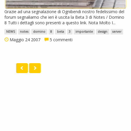
Grazie ad una segnalazione di Ognibendi nostro fedelissimo del
forum segnaliamo che ieri è uscita la Beta 3 di Notes / Domino
8 Tutti i dettagli sono presenti a questo link. Nota Molto I...
NEWS
notes
domino
8
beta
3
importante
design
server
Maggio 24 2007
5 commenti