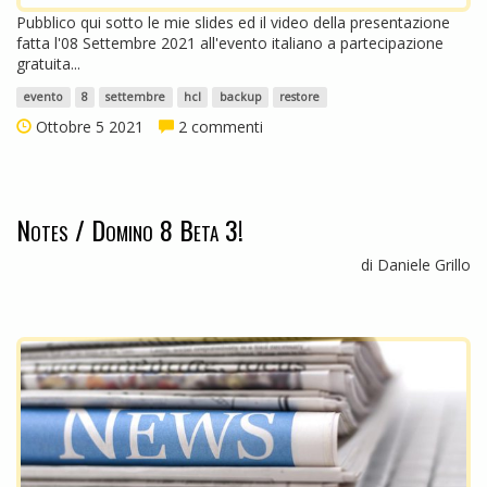
Pubblico qui sotto le mie slides ed il video della presentazione
fatta l'08 Settembre 2021 all'evento italiano a partecipazione
gratuita...
evento
8
settembre
hcl
backup
restore
Ottobre 5 2021
2 commenti
Notes / Domino 8 Beta 3!
di Daniele Grillo