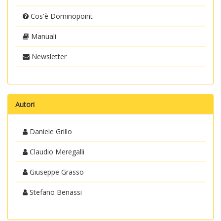
Cos'è Dominopoint
Manuali
Newsletter
Autori
Daniele Grillo
Claudio Meregalli
Giuseppe Grasso
Stefano Benassi