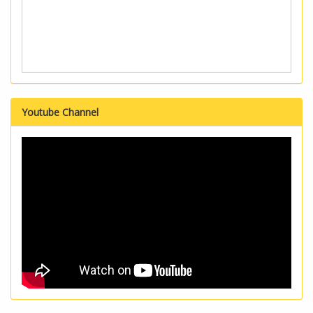
Youtube Channel