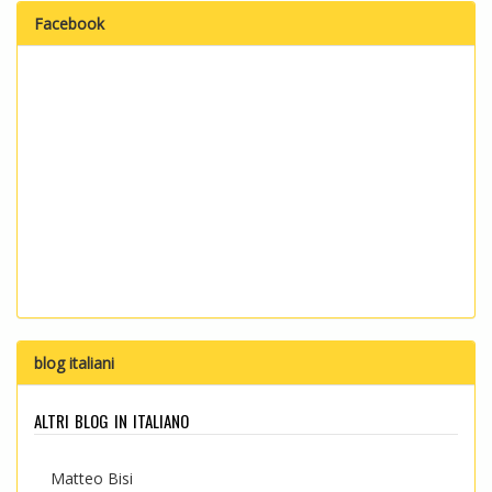
Facebook
blog italiani
altri blog in italiano
Matteo Bisi