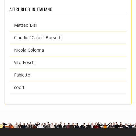
altri blog in italiano
Matteo Bisi
Claudio "Caioz" Borsotti
Nicola Colonna
Vito Foschi
Fabietto
coort