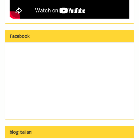
Facebook
blog italiani