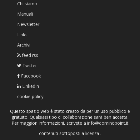
Chi siamo
Manuali
Newsletter
Links
Archivi
feed rss
Twitter
Facebook
LinkedIn
cookie policy
Questo spazio web è stato creato da per un uso pubblico e
gratuito. Qualsiasi tipo di collaborazione sarà ben accetta.
Per maggiori informazioni, scrivete a
info@dominopoint.it
contenuti sottoposti a
licenza
.