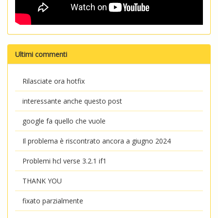
Ultimi commenti
Rilasciate ora hotfix
interessante anche questo post
google fa quello che vuole
Il problema è riscontrato ancora a giugno 2024
Problemi hcl verse 3.2.1 if1
THANK YOU
fixato parzialmente