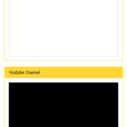
Youtube Channel