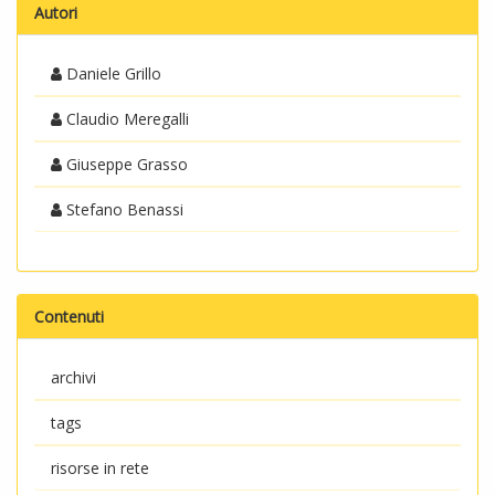
Autori
Daniele Grillo
Claudio Meregalli
Giuseppe Grasso
Stefano Benassi
Contenuti
archivi
tags
risorse in rete