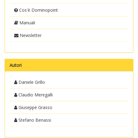
Cos'è Dominopoint
Manuali
Newsletter
Autori
Daniele Grillo
Claudio Meregalli
Giuseppe Grasso
Stefano Benassi