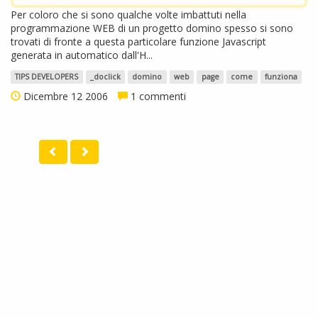
Per coloro che si sono qualche volte imbattuti nella
programmazione WEB di un progetto domino spesso si sono
trovati di fronte a questa particolare funzione Javascript
generata in automatico dall'H...
TIPS DEVELOPERS
_doclick
domino
web
page
come
funziona
Dicembre 12 2006
1 commenti