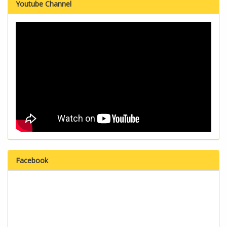
Youtube Channel
Facebook