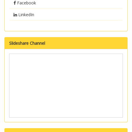
Facebook
LinkedIn
Slideshare Channel