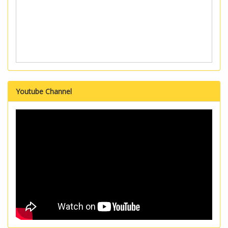
Youtube Channel