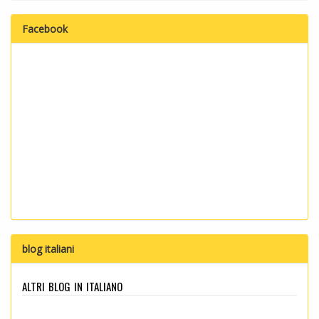
Facebook
blog italiani
altri blog in italiano