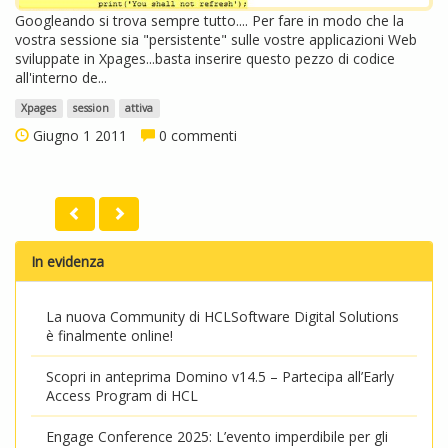
Googleando si trova sempre tutto.... Per fare in modo che la
vostra sessione sia "persistente" sulle vostre applicazioni Web
sviluppate in Xpages...basta inserire questo pezzo di codice
all'interno de...
Xpages
session
attiva
Giugno 1 2011
0 commenti
In evidenza
La nuova Community di HCLSoftware Digital Solutions
è finalmente online!
Scopri in anteprima Domino v14.5 – Partecipa all’Early
Access Program di HCL
Engage Conference 2025: L’evento imperdibile per gli