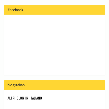
Facebook
blog italiani
altri blog in italiano