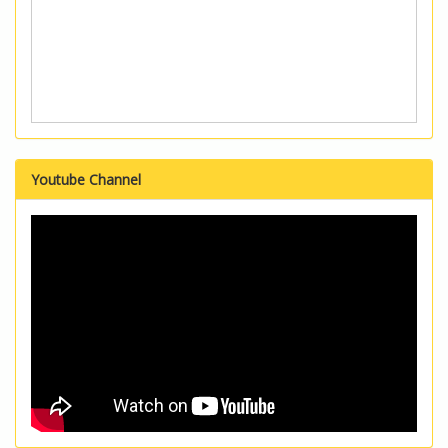
Youtube Channel