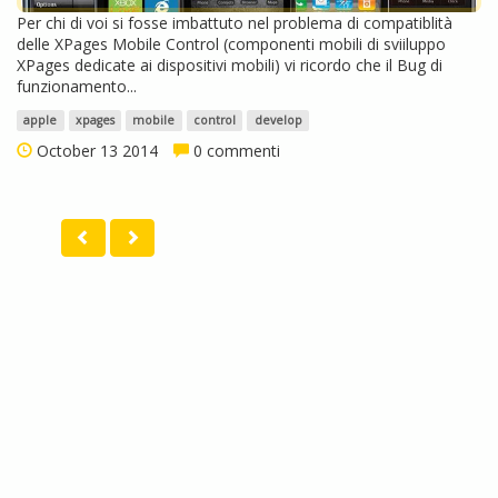
Per chi di voi si fosse imbattuto nel problema di compatiblità
delle XPages Mobile Control (componenti mobili di sviiluppo
XPages dedicate ai dispositivi mobili) vi ricordo che il Bug di
funzionamento...
apple
xpages
mobile
control
develop
October 13 2014
0 commenti