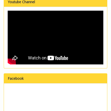
Youtube Channel
Facebook