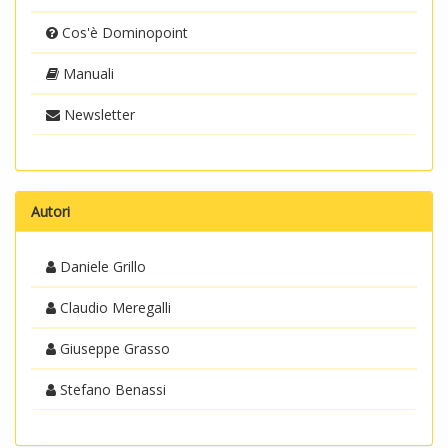
Cos'è Dominopoint
Manuali
Newsletter
Autori
Daniele Grillo
Claudio Meregalli
Giuseppe Grasso
Stefano Benassi