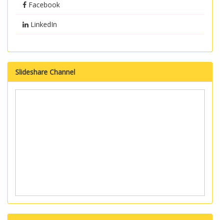
Facebook
LinkedIn
Slideshare Channel