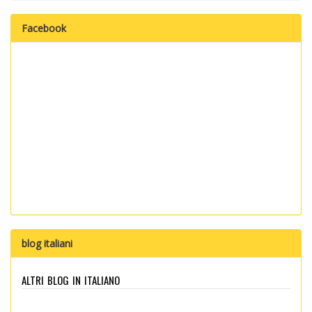
Facebook
blog italiani
altri blog in italiano