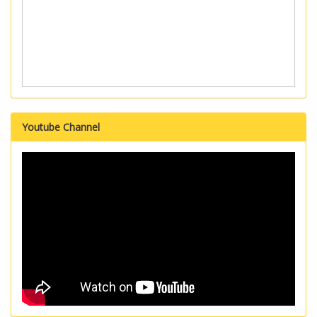
Youtube Channel