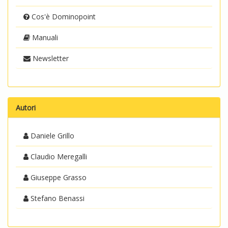
Cos'è Dominopoint
Manuali
Newsletter
Autori
Daniele Grillo
Claudio Meregalli
Giuseppe Grasso
Stefano Benassi