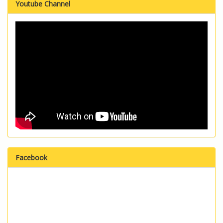
Youtube Channel
Facebook