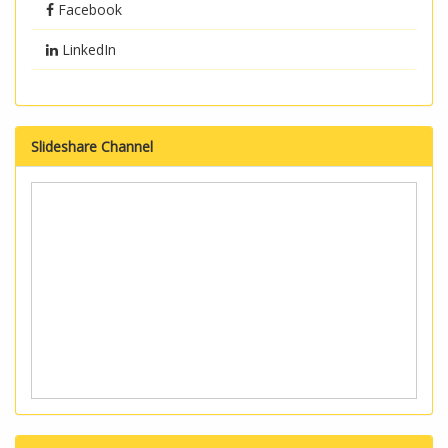
Facebook
LinkedIn
Slideshare Channel