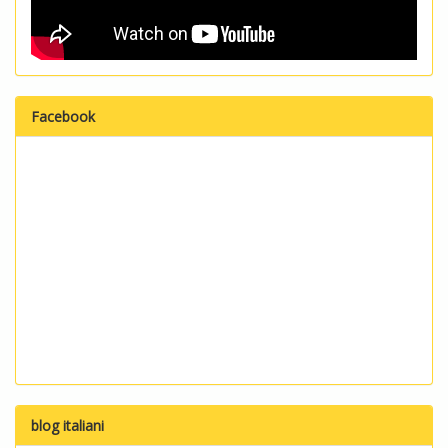
Facebook
blog italiani