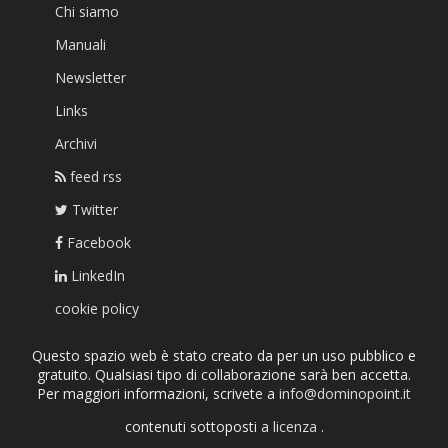
Chi siamo
Manuali
Newsletter
Links
Archivi
feed rss
Twitter
Facebook
LinkedIn
cookie policy
Questo spazio web è stato creato da per un uso pubblico e
gratuito. Qualsiasi tipo di collaborazione sarà ben accetta.
Per maggiori informazioni, scrivete a
info@dominopoint.it
contenuti sottoposti a
licenza
.