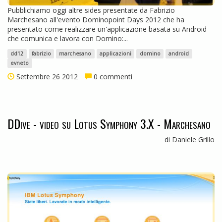
Pubblichiamo oggi altre sides presentate da Fabrizio
Marchesano all'evento Dominopoint Days 2012 che ha
presentato come realizzare un'applicazione basata su Android
che comunica e lavora con Domino:...
dd12
fabrizio
marchesano
applicazioni
domino
android
evneto
Settembre 26 2012
0 commenti
DDive - video su Lotus Symphony 3.X - Marchesano
di Daniele Grillo