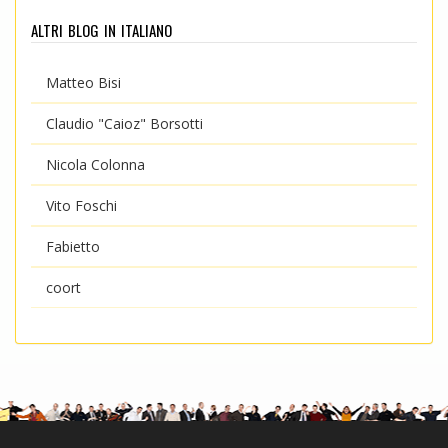
altri blog in italiano
Matteo Bisi
Claudio "Caioz" Borsotti
Nicola Colonna
Vito Foschi
Fabietto
coort