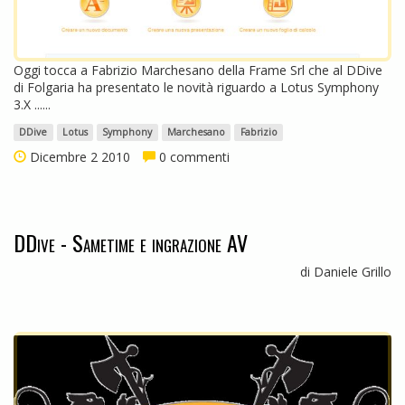
Oggi tocca a Fabrizio Marchesano della Frame Srl che al DDive
di Folgaria ha presentato le novità riguardo a Lotus Symphony
3.X ......
DDive
Lotus
Symphony
Marchesano
Fabrizio
Dicembre 2 2010
0 commenti
DDive - Sametime e ingrazione AV
di Daniele Grillo