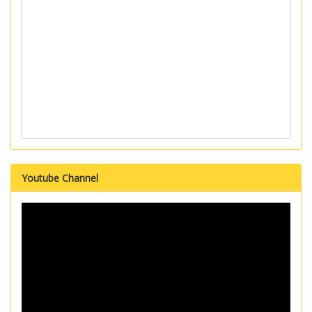
Youtube Channel