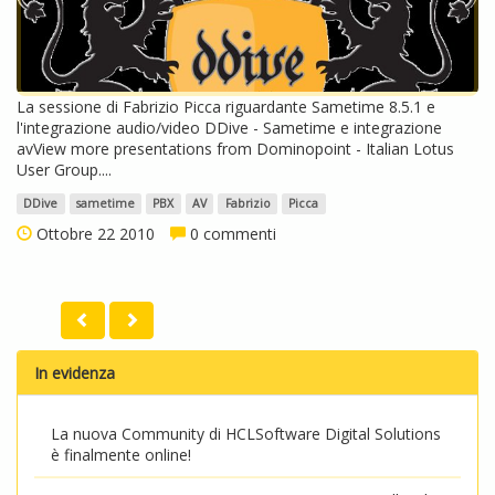
La sessione di Fabrizio Picca riguardante Sametime 8.5.1 e
l'integrazione audio/video DDive - Sametime e integrazione
avView more presentations from Dominopoint - Italian Lotus
User Group....
DDive
sametime
PBX
AV
Fabrizio
Picca
Ottobre 22 2010
0 commenti
In evidenza
La nuova Community di HCLSoftware Digital Solutions
è finalmente online!