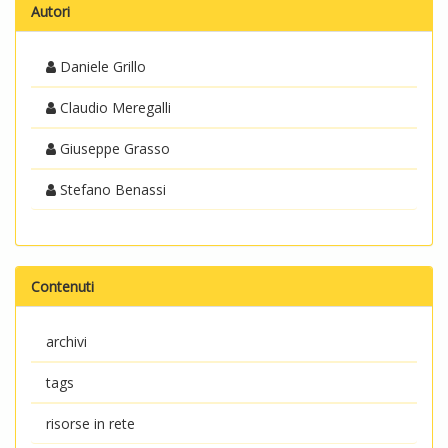
Autori
Daniele Grillo
Claudio Meregalli
Giuseppe Grasso
Stefano Benassi
Contenuti
archivi
tags
risorse in rete