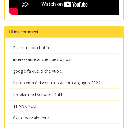
Ultimi commenti
Rilasciate ora hotfix
interessante anche questo post
google fa quello che vuole
Il problema è riscontrato ancora a giugno 2024
Problemi hcl verse 3.2.1 if1
THANK YOU
fixato parzialmente