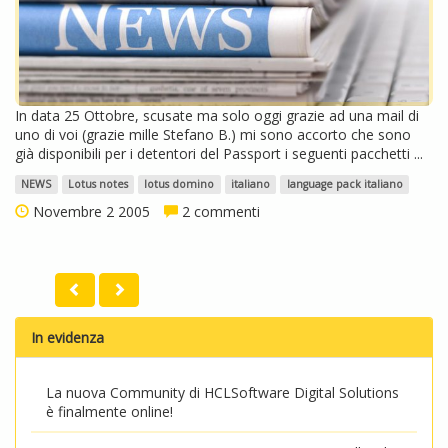
In data 25 Ottobre, scusate ma solo oggi grazie ad una mail di
uno di voi (grazie mille Stefano B.) mi sono accorto che sono
già disponibili per i detentori del Passport i seguenti pacchetti ...
NEWS
Lotus notes
lotus domino
italiano
language pack italiano
Novembre 2 2005
2 commenti
In evidenza
La nuova Community di HCLSoftware Digital Solutions
è finalmente online!