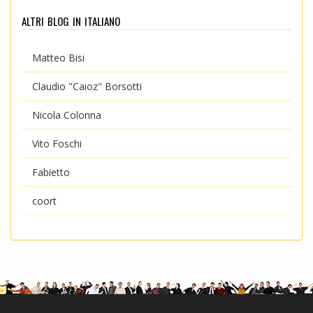
altri blog in italiano
Matteo Bisi
Claudio "Caioz" Borsotti
Nicola Colonna
Vito Foschi
Fabietto
coort