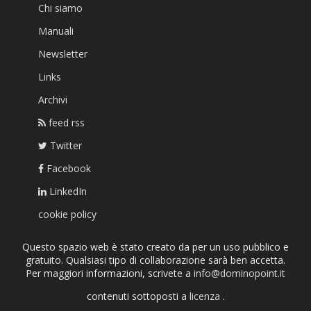
Chi siamo
Manuali
Newsletter
Links
Archivi
feed rss
Twitter
Facebook
LinkedIn
cookie policy
Questo spazio web è stato creato da per un uso pubblico e
gratuito. Qualsiasi tipo di collaborazione sarà ben accetta.
Per maggiori informazioni, scrivete a
info@dominopoint.it
contenuti sottoposti a
licenza
.