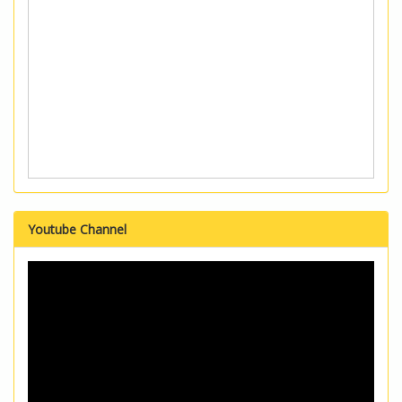
Youtube Channel