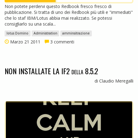
Non potete perdervi questo Redbook fresco fresco di
pubblicazione. Si tratta di uno dei Redbook più utili e "immediati"
che lo staf IBM/Lotus abbia mai realizzato. Se potessi
consigliarlo su una scala...
lotus Domino
Administration
amminsitrazione
Marzo 21 2011
3 commenti
NON INSTALLATE LA IF2 della 8.5.2
di Claudio Meregalli