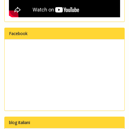
Facebook
blog italiani