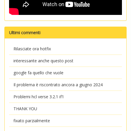
Ultimi commenti
Rilasciate ora hotfix
interessante anche questo post
google fa quello che vuole
Il problema è riscontrato ancora a giugno 2024
Problemi hcl verse 3.2.1 if1
THANK YOU
fixato parzialmente