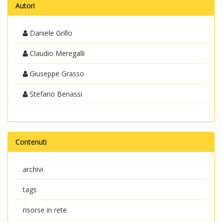
Autori
Daniele Grillo
Claudio Meregalli
Giuseppe Grasso
Stefano Benassi
Contenuti
archivi
tags
risorse in rete