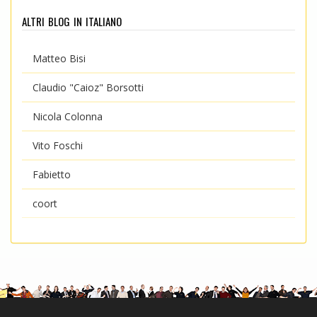
altri blog in italiano
Matteo Bisi
Claudio "Caioz" Borsotti
Nicola Colonna
Vito Foschi
Fabietto
coort