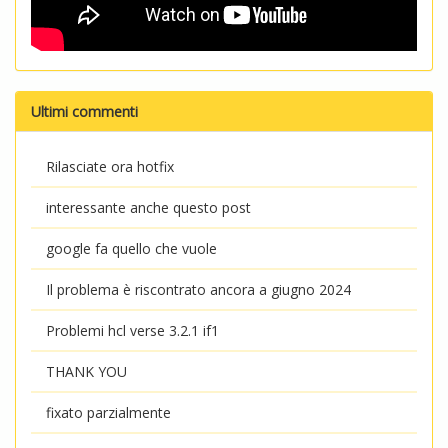
Ultimi commenti
Rilasciate ora hotfix
interessante anche questo post
google fa quello che vuole
Il problema è riscontrato ancora a giugno 2024
Problemi hcl verse 3.2.1 if1
THANK YOU
fixato parzialmente