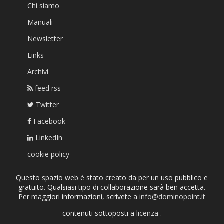
Chi siamo
Manuali
Newsletter
Links
Archivi
feed rss
Twitter
Facebook
LinkedIn
cookie policy
Questo spazio web è stato creato da per un uso pubblico e
gratuito. Qualsiasi tipo di collaborazione sarà ben accetta.
Per maggiori informazioni, scrivete a
info@dominopoint.it
contenuti sottoposti a
licenza
.