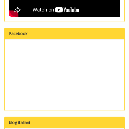
Facebook
blog italiani