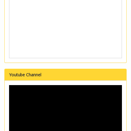
Youtube Channel