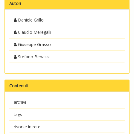
Autori
Daniele Grillo
Claudio Meregalli
Giuseppe Grasso
Stefano Benassi
Contenuti
archivi
tags
risorse in rete