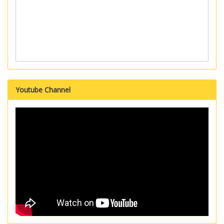
Youtube Channel