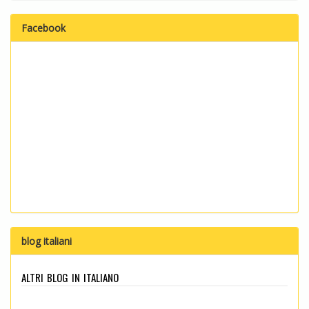
Facebook
blog italiani
altri blog in italiano