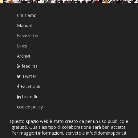
Chi siamo
Manuali
Newsletter
Links
Archivi
feed rss
Twitter
Facebook
LinkedIn
cookie policy
Questo spazio web è stato creato da per un uso pubblico e
gratuito. Qualsiasi tipo di collaborazione sarà ben accetta.
Per maggiori informazioni, scrivete a
info@dominopoint.it