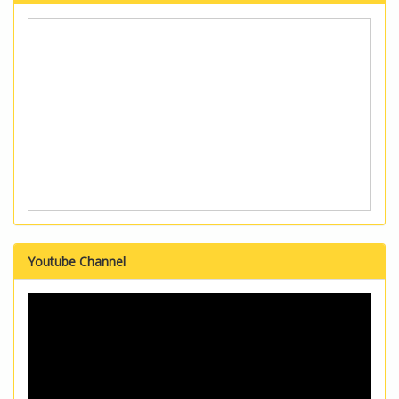
Youtube Channel