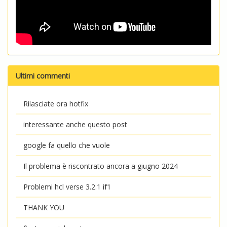
Ultimi commenti
Rilasciate ora hotfix
interessante anche questo post
google fa quello che vuole
Il problema è riscontrato ancora a giugno 2024
Problemi hcl verse 3.2.1 if1
THANK YOU