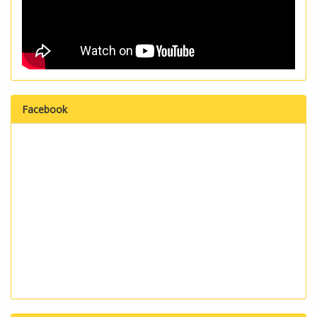
Facebook