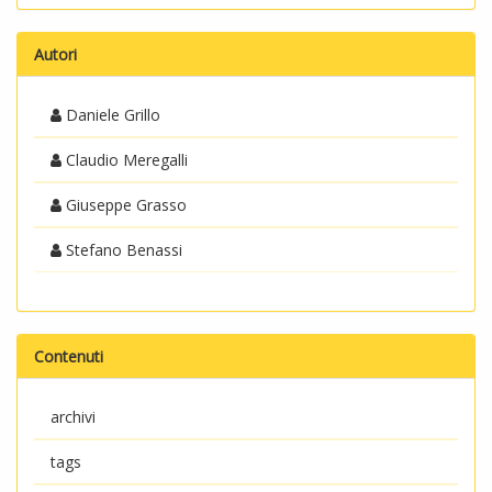
Autori
Daniele Grillo
Claudio Meregalli
Giuseppe Grasso
Stefano Benassi
Contenuti
archivi
tags