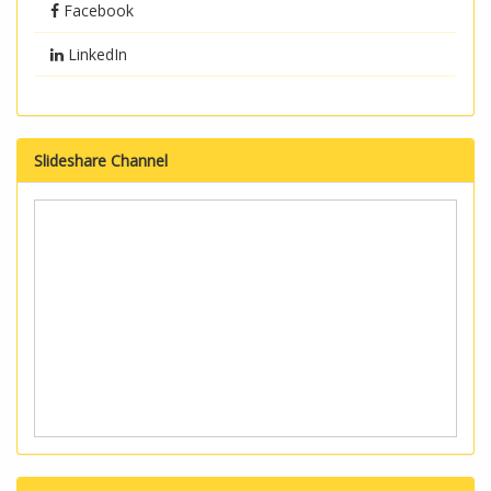
Facebook
LinkedIn
Slideshare Channel