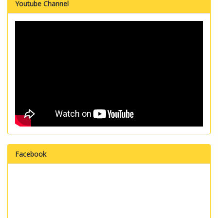
Youtube Channel
Facebook