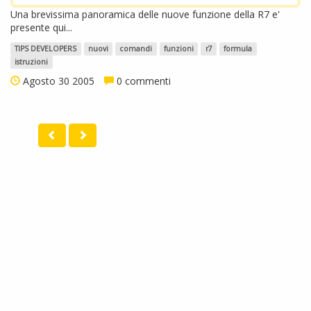
Una brevissima panoramica delle nuove funzione della R7 e'
presente qui...
TIPS DEVELOPERS
nuovi
comandi
funzioni
r7
formula
istruzioni
Agosto 30 2005
0 commenti