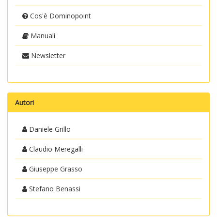
Cos'è Dominopoint
Manuali
Newsletter
Autori
Daniele Grillo
Claudio Meregalli
Giuseppe Grasso
Stefano Benassi