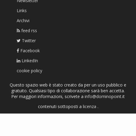
Newsletter
Links
Archivi
feed rss
Twitter
Facebook
LinkedIn
cookie policy
Questo spazio web è stato creato da per un uso pubblico e
gratuito. Qualsiasi tipo di collaborazione sarà ben accetta.
Per maggiori informazioni, scrivete a
info@dominopoint.it
contenuti sottoposti a
licenza
.