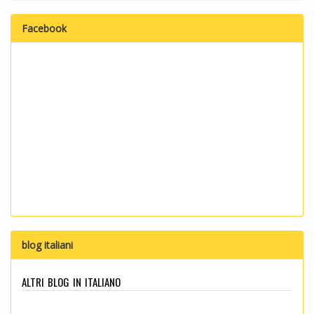
Facebook
blog italiani
altri blog in italiano