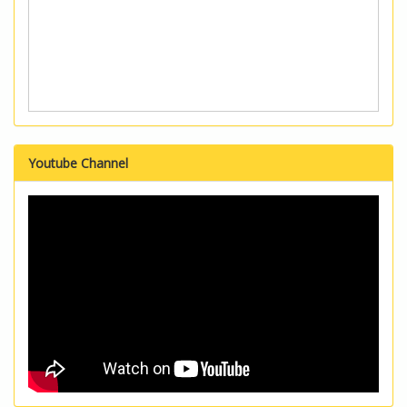
Youtube Channel