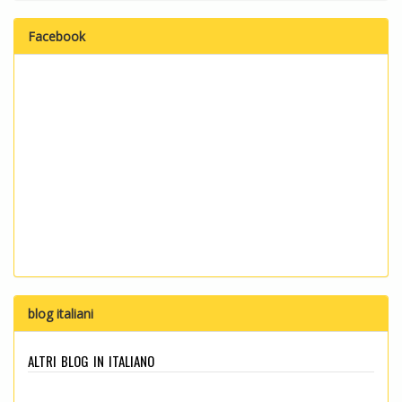
Facebook
blog italiani
altri blog in italiano