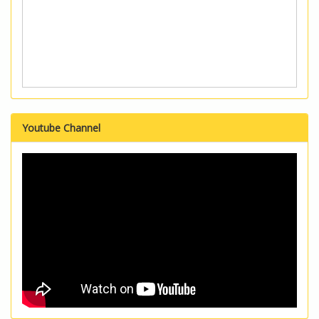
Youtube Channel