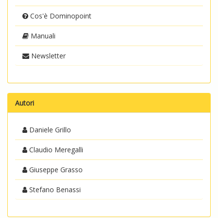
Cos'è Dominopoint
Manuali
Newsletter
Autori
Daniele Grillo
Claudio Meregalli
Giuseppe Grasso
Stefano Benassi