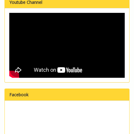
Youtube Channel
Facebook