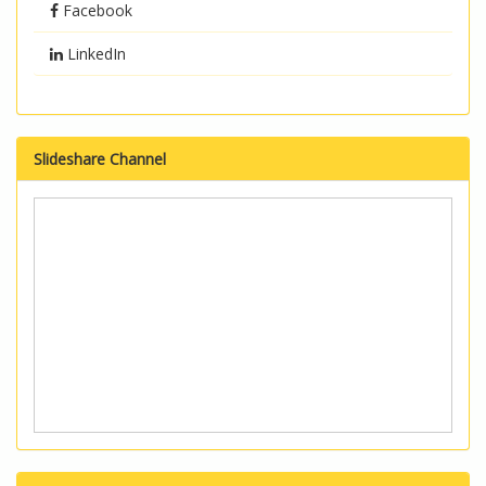
Facebook
LinkedIn
Slideshare Channel