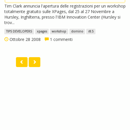
Tim Clark annuncia l'apertura delle registrazioni per un workshop
totalmente gratuito sulle XPages, dal 25 al 27 Novembre a
Hursley, Inghilterra, presso l'IBM Innovation Center (Hursley si
trov...
TIPS DEVELOPERS
xpages
workshop
domino
r8.5
Ottobre 28 2008
1 commenti