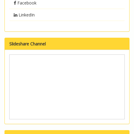
Facebook
LinkedIn
Slideshare Channel