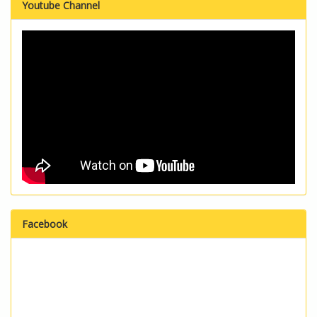
Youtube Channel
Facebook