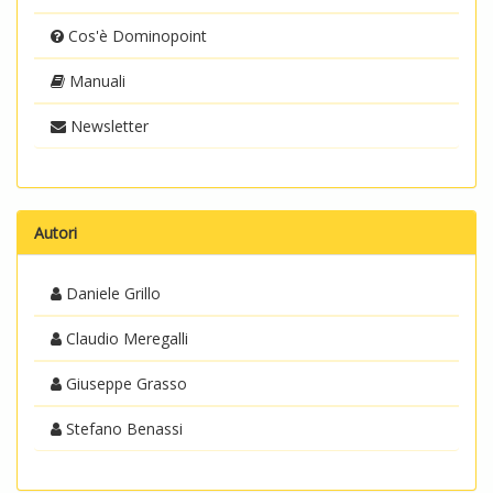
Cos'è Dominopoint
Manuali
Newsletter
Autori
Daniele Grillo
Claudio Meregalli
Giuseppe Grasso
Stefano Benassi