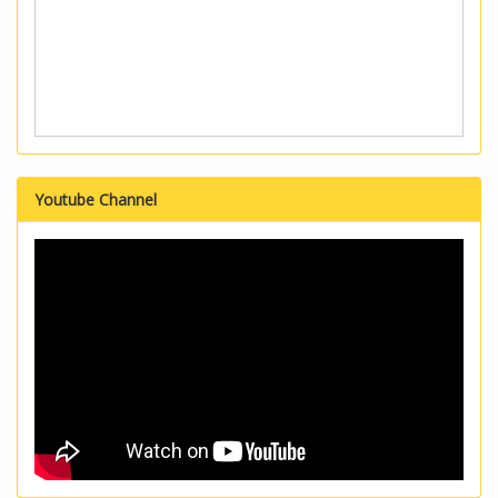
Youtube Channel