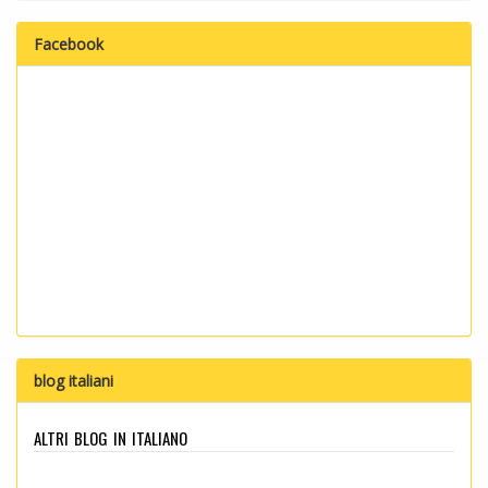
Facebook
blog italiani
altri blog in italiano