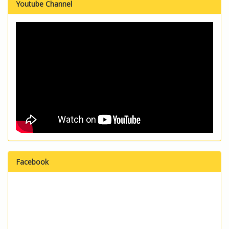
Youtube Channel
Facebook