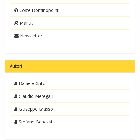
Cos'è Dominopoint
Manuali
Newsletter
Autori
Daniele Grillo
Claudio Meregalli
Giuseppe Grasso
Stefano Benassi