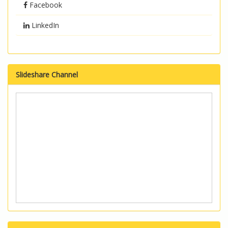
Facebook
LinkedIn
Slideshare Channel