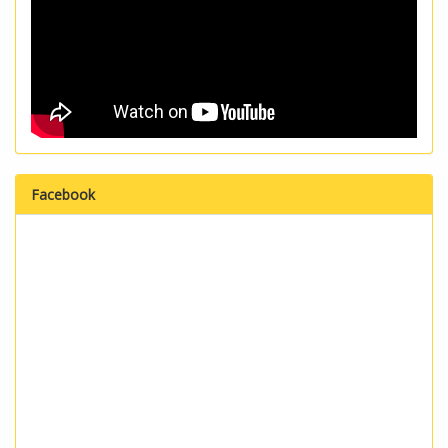
Facebook