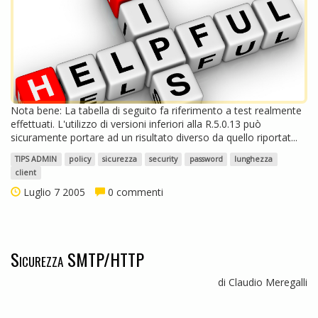
Nota bene: La tabella di seguito fa riferimento a test realmente
effettuati. L'utilizzo di versioni inferiori alla R.5.0.13 può
sicuramente portare ad un risultato diverso da quello riportat...
TIPS ADMIN
policy
sicurezza
security
password
lunghezza
client
Luglio 7 2005
0 commenti
Sicurezza SMTP/HTTP
di Claudio Meregalli