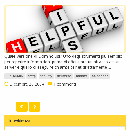
Quale Versione di Domino usi? Uno degli strumenti più semplici
per reperire informazioni prima di effettuare un attacco ad un
server è quello di eseguire chiamte telnet direttamente ...
TIPS ADMIN
smtp
security
sicurezza
banner
no banner
Dicembre 20 2004
1 commenti
In evidenza