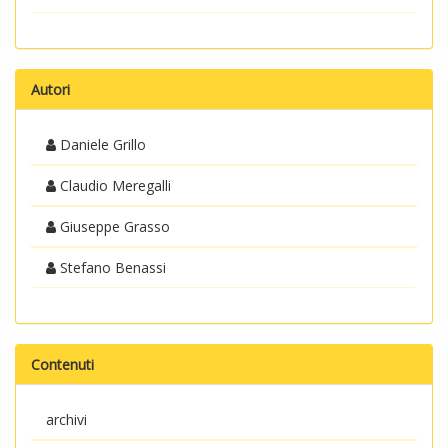
Autori
Daniele Grillo
Claudio Meregalli
Giuseppe Grasso
Stefano Benassi
Contenuti
archivi