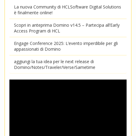
La nuova Community di HCLSoftware Digital Solutions
è finalmente online!
Scopri in anteprima Domino v14.5 – Partecipa all’Early
Access Program di HCL
Engage Conference 2025: L’evento imperdibile per gli
appassionati di Domino
aggiungi la tua idea per le next release di
Domino/Notes/Traveler/Verse/Sametime