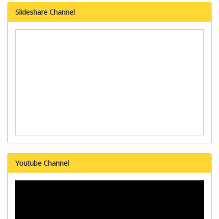
Slideshare Channel
Youtube Channel