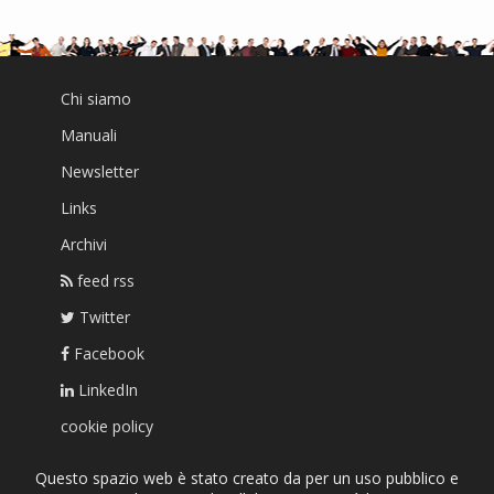
Chi siamo
Manuali
Newsletter
Links
Archivi
feed rss
Twitter
Facebook
LinkedIn
cookie policy
Questo spazio web è stato creato da per un uso pubblico e