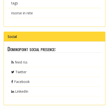
tags
risorse in rete
Social
Dominopoint social presence:
feed rss
Twitter
Facebook
LinkedIn