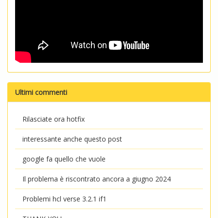
Ultimi commenti
Rilasciate ora hotfix
interessante anche questo post
google fa quello che vuole
Il problema è riscontrato ancora a giugno 2024
Problemi hcl verse 3.2.1 if1