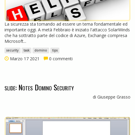
La sicurezza sta tornando ad essere un tema fondamentale ed
importante oggi. A metà Febbraio è iniziato l'attacco SolarWinds
che ha sottratto parte del codice di Azure, Exchange compresa
Microsoft...
security
task
domino
tips
Marzo 17 2021
0 commenti
slide: Notes Domino Security
di Giuseppe Grasso