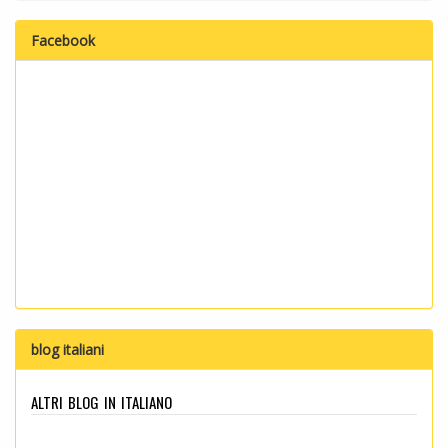
Facebook
blog italiani
altri blog in italiano