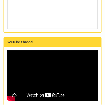
Youtube Channel