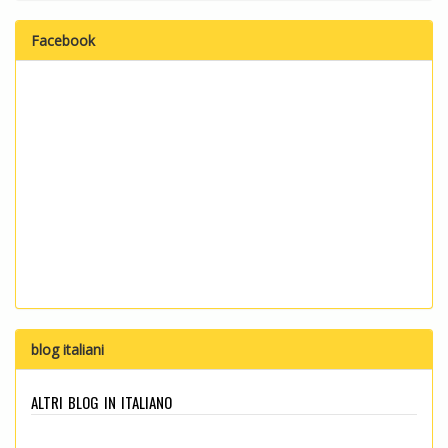
Facebook
blog italiani
altri blog in italiano