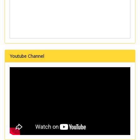
Youtube Channel