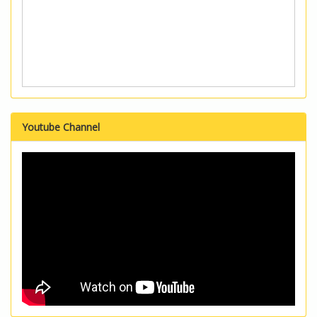
Youtube Channel