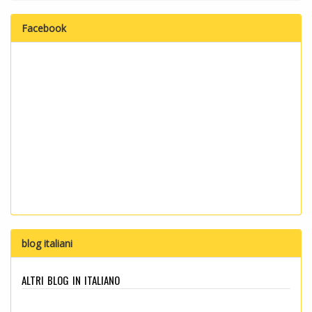
Facebook
blog italiani
altri blog in italiano