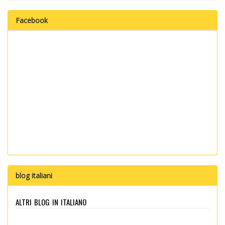
Facebook
blog italiani
altri blog in italiano