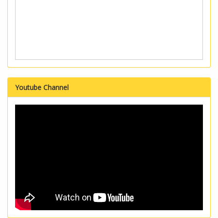
Youtube Channel