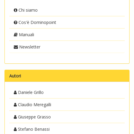
Chi siamo
Cos'è Dominopoint
Manuali
Newsletter
Autori
Daniele Grillo
Claudio Meregalli
Giuseppe Grasso
Stefano Benassi