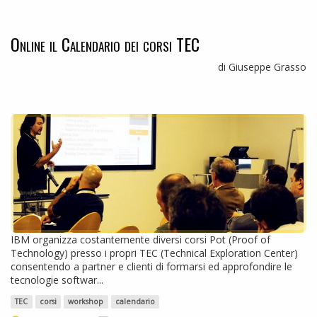
Online il Calendario dei corsi TEC
di Giuseppe Grasso
IBM organizza costantemente diversi corsi Pot (Proof of
Technology) presso i propri TEC (Technical Exploration Center)
consentendo a partner e clienti di formarsi ed approfondire le
tecnologie softwar...
TEC
corsi
workshop
calendario