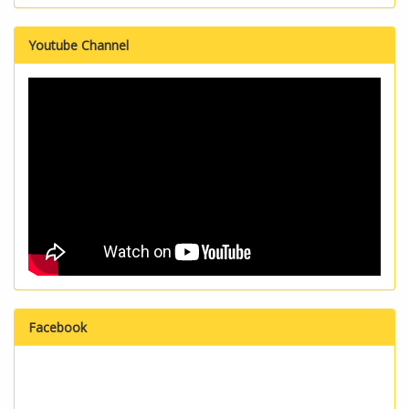
Youtube Channel
Facebook