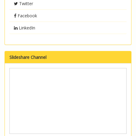
Twitter
Facebook
LinkedIn
Slideshare Channel