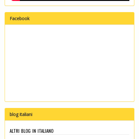
Facebook
blog italiani
altri blog in italiano