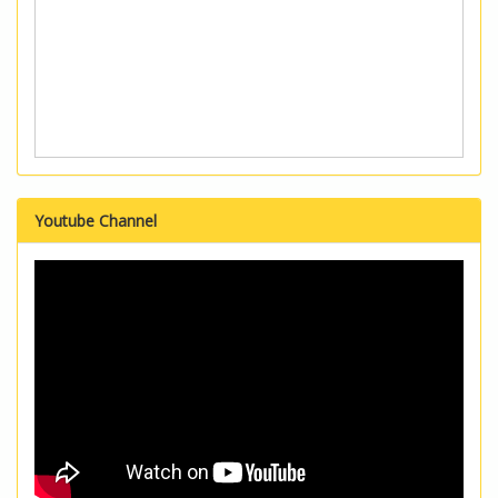
Youtube Channel