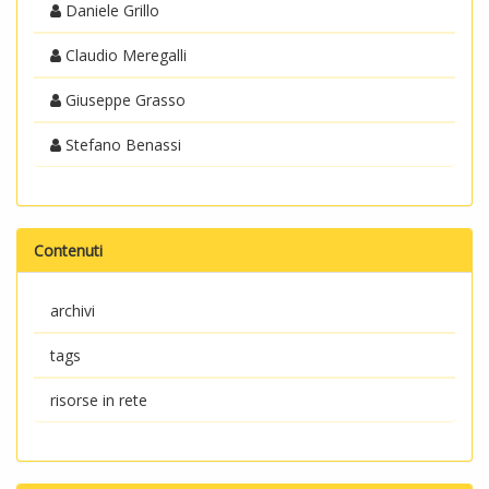
Daniele Grillo
Claudio Meregalli
Giuseppe Grasso
Stefano Benassi
Contenuti
archivi
tags
risorse in rete