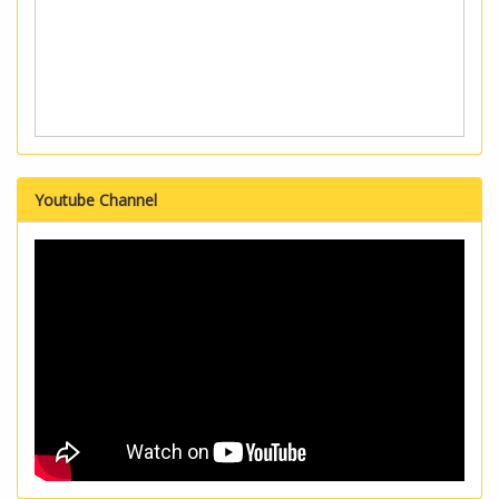
Youtube Channel