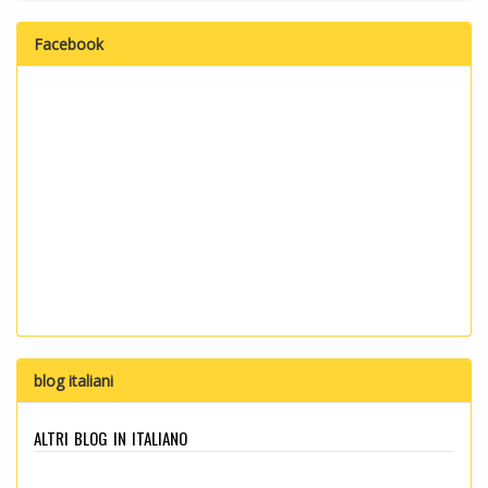
Facebook
blog italiani
altri blog in italiano