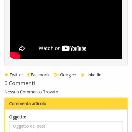
Twitter
Facebook
Google+
LinkedIn
0 Commenti:
Nessun Commento Trovato
Commenta articolo
Oggetto: