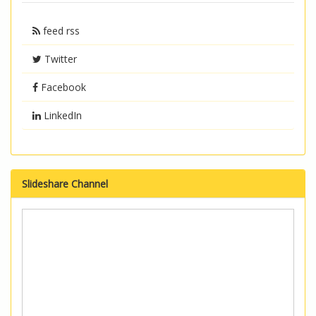
feed rss
Twitter
Facebook
LinkedIn
Slideshare Channel