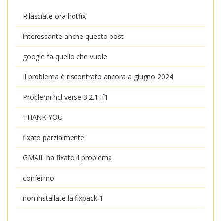
Rilasciate ora hotfix
interessante anche questo post
google fa quello che vuole
Il problema è riscontrato ancora a giugno 2024
Problemi hcl verse 3.2.1 if1
THANK YOU
fixato parzialmente
GMAIL ha fixato il problema
confermo
non installate la fixpack 1