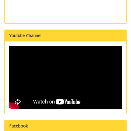
Youtube Channel
Facebook