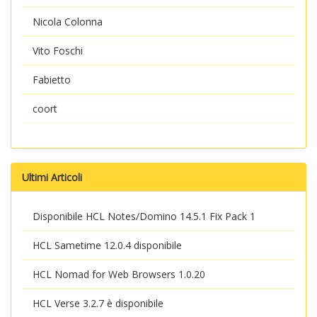
Nicola Colonna
Vito Foschi
Fabietto
coort
Ultimi Articoli
Disponibile HCL Notes/Domino 14.5.1 Fix Pack 1
HCL Sametime 12.0.4 disponibile
HCL Nomad for Web Browsers 1.0.20
HCL Verse 3.2.7 è disponibile