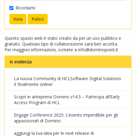
Ricordami
Questo spazio web è stato creato da per un uso pubblico e
gratuito. Qualsiasi tipo di collaborazione sarà ben accetta.
Per maggiori informazioni, scrivete a
info@dominopoint.it
In evidenza
La nuova Community di HCLSoftware Digital Solutions
è finalmente online!
Scopri in anteprima Domino v14.5 – Partecipa all’Early
Access Program di HCL
Engage Conference 2025: L’evento imperdibile per gli
appassionati di Domino
aggiungi la tua idea per le next release di