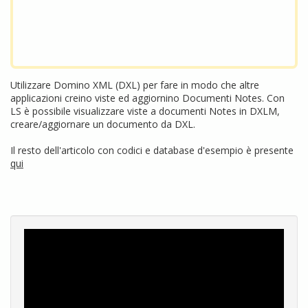
Utilizzare Domino XML (DXL) per fare in modo che altre
applicazioni creino viste ed aggiornino Documenti Notes. Con
LS è possibile visualizzare viste a documenti Notes in DXLM,
creare/aggiornare un documento da DXL.
Il resto dell'articolo con codici e database d'esempio è presente
qui