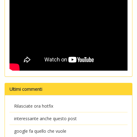
Ultimi commenti
Rilasciate ora hotfix
interessante anche questo post
google fa quello che vuole