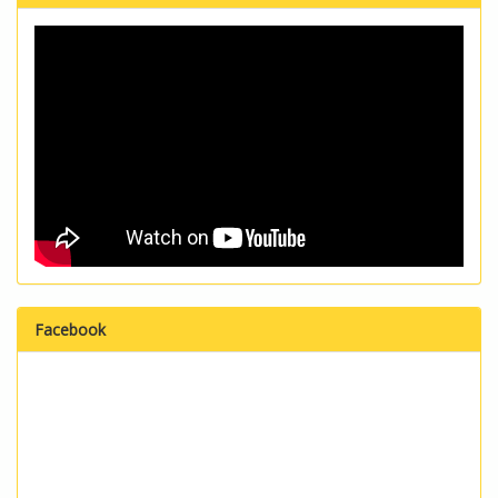
Facebook