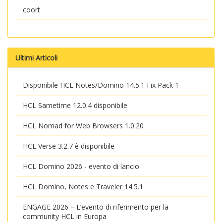
coort
Ultimi Articoli
Disponibile HCL Notes/Domino 14.5.1 Fix Pack 1
HCL Sametime 12.0.4 disponibile
HCL Nomad for Web Browsers 1.0.20
HCL Verse 3.2.7 è disponibile
HCL Domino 2026 - evento di lancio
HCL Domino, Notes e Traveler 14.5.1
ENGAGE 2026 – L’evento di riferimento per la
community HCL in Europa