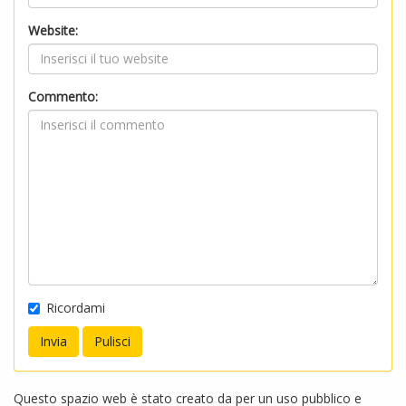
Website:
Commento:
Ricordami
Questo spazio web è stato creato da per un uso pubblico e