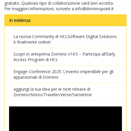
gratuito. Qualsiasi tipo di collaborazione sarà ben accetta.
Per maggiori informazioni, scrivete a
info@dominopoint.it
In evidenza
La nuova Community di HCLSoftware Digital Solutions
è finalmente online!
Scopri in anteprima Domino v14.5 – Partecipa all’Early
Access Program di HCL
Engage Conference 2025: L’evento imperdibile per gli
appassionati di Domino
aggiungi la tua idea per le next release di
Domino/Notes/Traveler/Verse/Sametime