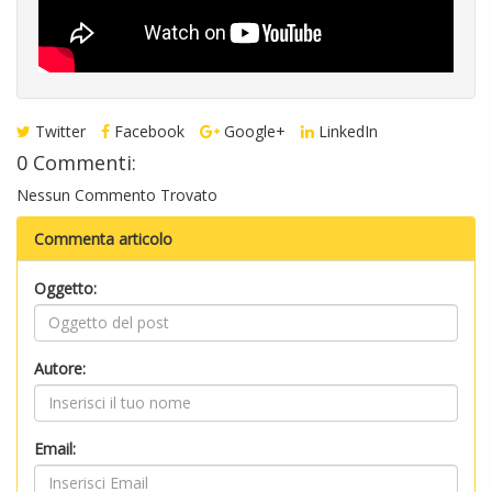
Twitter
Facebook
Google+
LinkedIn
0 Commenti:
Nessun Commento Trovato
Commenta articolo
Oggetto:
Autore:
Email: