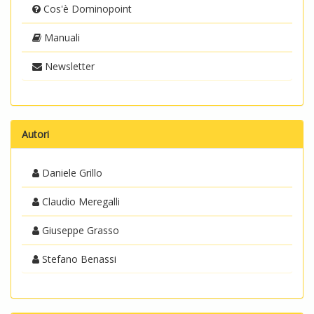
Cos'è Dominopoint
Manuali
Newsletter
Autori
Daniele Grillo
Claudio Meregalli
Giuseppe Grasso
Stefano Benassi