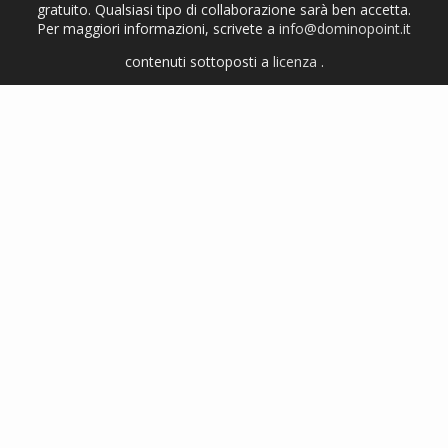
gratuito. Qualsiasi tipo di collaborazione sarà ben accetta.
Per maggiori informazioni, scrivete a
info@dominopoint.it
contenuti sottoposti a
licenza
.