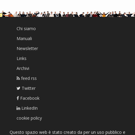
Chi siamo
Manuali
Newsletter
Links
Archivi
feed rss
Twitter
Facebook
LinkedIn
cookie policy
Questo spazio web è stato creato da per un uso pubblico e