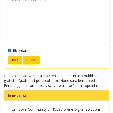
Ricordami
Questo spazio web è stato creato da per un uso pubblico e
gratuito. Qualsiasi tipo di collaborazione sarà ben accetta.
Per maggiori informazioni, scrivete a
info@dominopoint.it
In evidenza
La nuova Community di HCLSoftware Digital Solutions