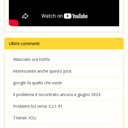
Ultimi commenti
Rilasciate ora hotfix
interessante anche questo post
google fa quello che vuole
Il problema è riscontrato ancora a giugno 2024
Problemi hcl verse 3.2.1 if1
THANK YOU