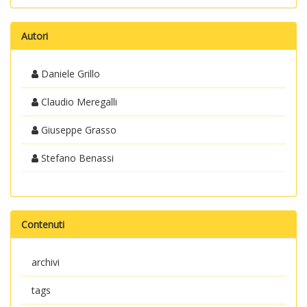
Autori
Daniele Grillo
Claudio Meregalli
Giuseppe Grasso
Stefano Benassi
Contenuti
archivi
tags