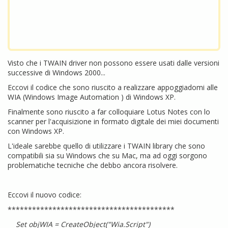
Visto che i TWAIN driver non possono essere usati dalle versioni
successive di Windows 2000...
Eccovi il codice che sono riuscito a realizzare appoggiadomi alle
WIA (Windows Image Automation ) di Windows XP.
Finalmente sono riuscito a far colloquiare Lotus Notes con lo
scanner per l'acquisizione in formato digitale dei miei documenti
con Windows XP.
L'ideale sarebbe quello di utilizzare i TWAIN library che sono
compatibili sia su Windows che su Mac, ma ad oggi sorgono
problematiche tecniche che debbo ancora risolvere.
Eccovi il nuovo codice:
*****************************************
Set objWIA = CreateObject("Wia.Script")