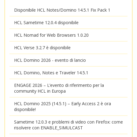
Disponibile HCL Notes/Domino 14.5.1 Fix Pack 1
HCL Sametime 12.0.4 disponibile
HCL Nomad for Web Browsers 1.0.20
HCL Verse 3.2.7 è disponibile
HCL Domino 2026 - evento di lancio
HCL Domino, Notes e Traveler 14.5.1
ENGAGE 2026 – L’evento di riferimento per la
community HCL in Europa
HCL Domino 2025 (14.5.1) – Early Access 2 è ora
disponibile!
Sametime 12.0.3 e problemi di video con Firefox: come
risolvere con ENABLE_SIMULCAST