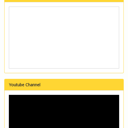
Youtube Channel