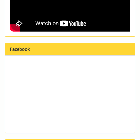
Facebook