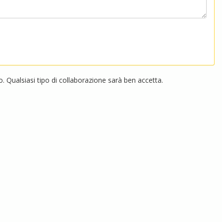
 Qualsiasi tipo di collaborazione sarà ben accetta.