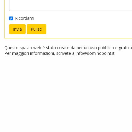
Ricordami
Questo spazio web è stato creato da per un uso pubblico e gratuito.
Per maggiori informazioni, scrivete a
info@dominopoint.it