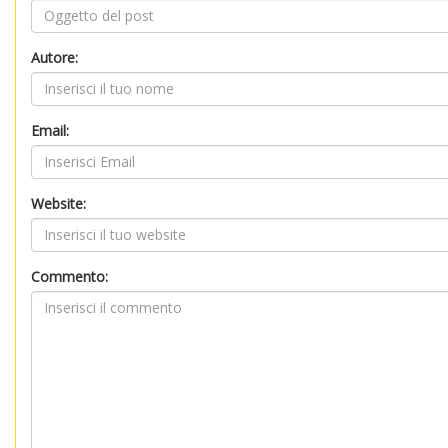
Autore:
Email:
Website:
Commento: