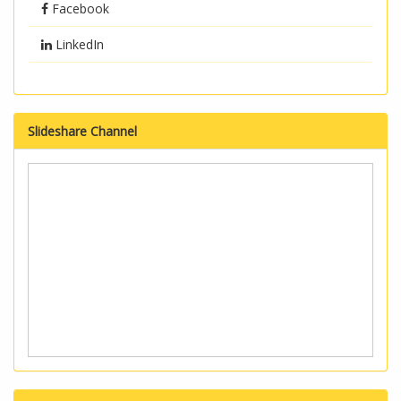
Facebook
LinkedIn
Slideshare Channel