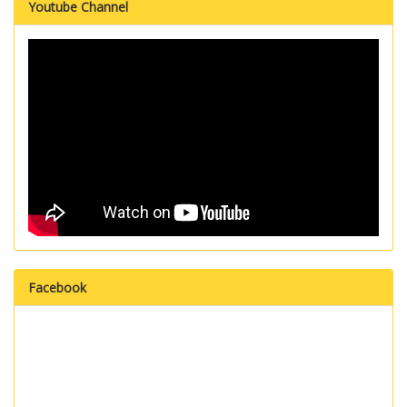
Youtube Channel
Facebook