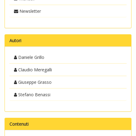
Newsletter
Autori
Daniele Grillo
Claudio Meregalli
Giuseppe Grasso
Stefano Benassi
Contenuti