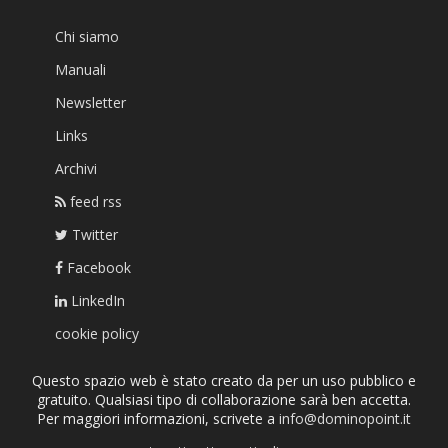
Chi siamo
Manuali
Newsletter
Links
Archivi
feed rss
Twitter
Facebook
LinkedIn
cookie policy
Questo spazio web è stato creato da per un uso pubblico e
gratuito. Qualsiasi tipo di collaborazione sarà ben accetta.
Per maggiori informazioni, scrivete a
info@dominopoint.it