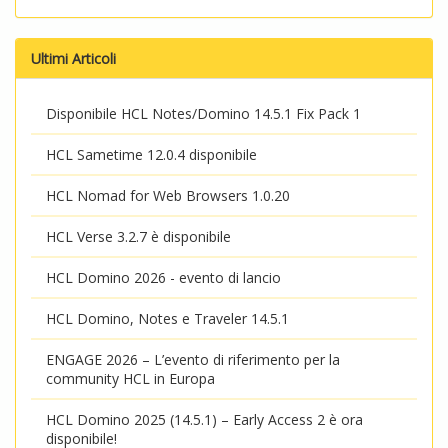
Ultimi Articoli
Disponibile HCL Notes/Domino 14.5.1 Fix Pack 1
HCL Sametime 12.0.4 disponibile
HCL Nomad for Web Browsers 1.0.20
HCL Verse 3.2.7 è disponibile
HCL Domino 2026 - evento di lancio
HCL Domino, Notes e Traveler 14.5.1
ENGAGE 2026 – L’evento di riferimento per la
community HCL in Europa
HCL Domino 2025 (14.5.1) – Early Access 2 è ora
disponibile!