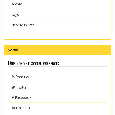
archivi
tags
risorse in rete
Social
Dominopoint social presence:
feed rss
Twitter
Facebook
LinkedIn