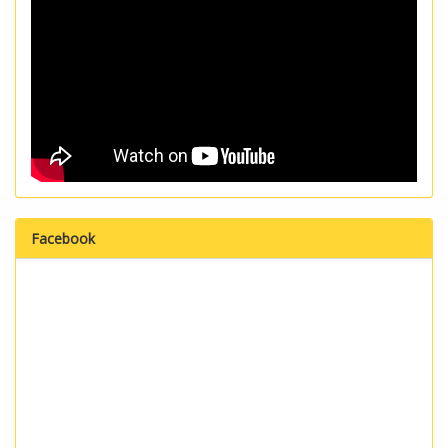
Facebook