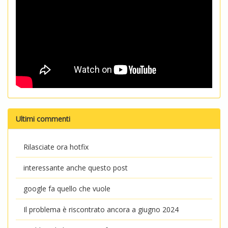
Ultimi commenti
Rilasciate ora hotfix
interessante anche questo post
google fa quello che vuole
Il problema è riscontrato ancora a giugno 2024