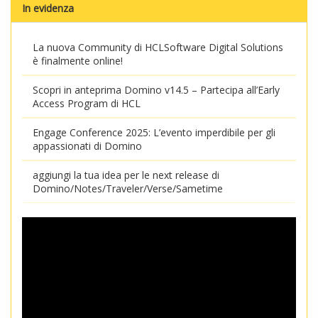
In evidenza
La nuova Community di HCLSoftware Digital Solutions
è finalmente online!
Scopri in anteprima Domino v14.5 – Partecipa all’Early
Access Program di HCL
Engage Conference 2025: L’evento imperdibile per gli
appassionati di Domino
aggiungi la tua idea per le next release di
Domino/Notes/Traveler/Verse/Sametime