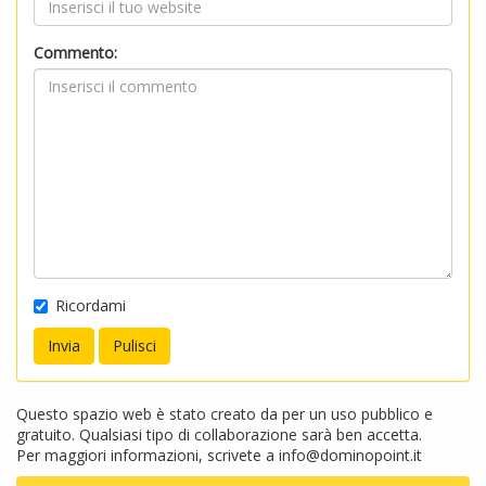
Commento:
Ricordami
Questo spazio web è stato creato da per un uso pubblico e
gratuito. Qualsiasi tipo di collaborazione sarà ben accetta.
Per maggiori informazioni, scrivete a
info@dominopoint.it