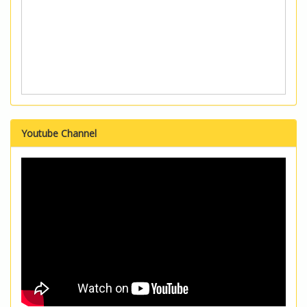
Youtube Channel