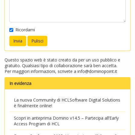
Ricordami
Questo spazio web è stato creato da per un uso pubblico e
gratuito. Qualsiasi tipo di collaborazione sarà ben accetta.
Per maggiori informazioni, scrivete a
info@dominopoint.it
In evidenza
La nuova Community di HCLSoftware Digital Solutions
è finalmente online!
Scopri in anteprima Domino v14.5 – Partecipa all’Early
Access Program di HCL