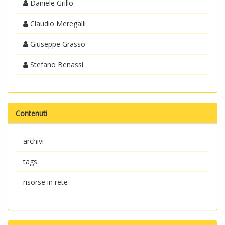
Daniele Grillo
Claudio Meregalli
Giuseppe Grasso
Stefano Benassi
Contenuti
archivi
tags
risorse in rete