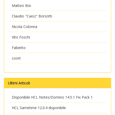
Matteo Bisi
Claudio "Caioz" Borsotti
Nicola Colonna
Vito Foschi
Fabietto
coort
Ultimi Articoli
Disponibile HCL Notes/Domino 14.5.1 Fix Pack 1
HCL Sametime 12.0.4 disponibile