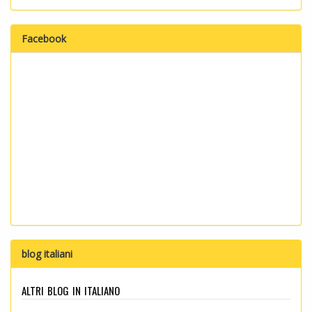
Facebook
blog italiani
altri blog in italiano