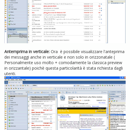
Antemprima in verticale:
Ora è possibile visualizzare l'anteprima
dei messaggi anche in verticale e non solo in orizzonatale (
Personalmente uso molto + comodamente la classica preview
in orizzantale) poichè questa particolarità è stata richiesta dagli
utenti.