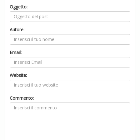
Oggetto:
Autore:
Email:
Website:
Commento: