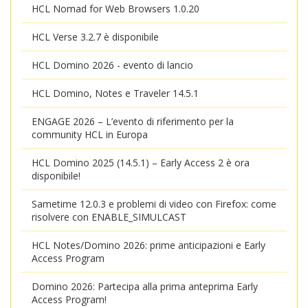
HCL Nomad for Web Browsers 1.0.20
HCL Verse 3.2.7 è disponibile
HCL Domino 2026 - evento di lancio
HCL Domino, Notes e Traveler 14.5.1
ENGAGE 2026 – L’evento di riferimento per la
community HCL in Europa
HCL Domino 2025 (14.5.1) – Early Access 2 è ora
disponibile!
Sametime 12.0.3 e problemi di video con Firefox: come
risolvere con ENABLE_SIMULCAST
HCL Notes/Domino 2026: prime anticipazioni e Early
Access Program
Domino 2026: Partecipa alla prima anteprima Early
Access Program!