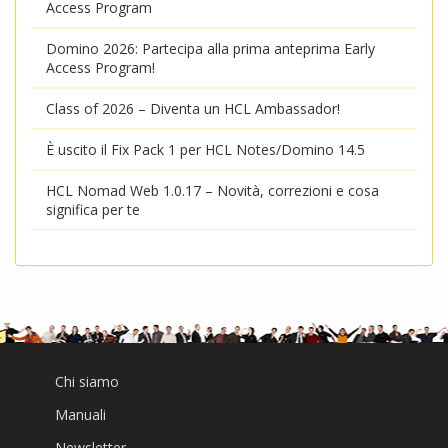
Access Program
Domino 2026: Partecipa alla prima anteprima Early
Access Program!
Class of 2026 – Diventa un HCL Ambassador!
È uscito il Fix Pack 1 per HCL Notes/Domino 14.5
HCL Nomad Web 1.0.17 – Novità, correzioni e cosa
significa per te
Chi siamo
Manuali
Newsletter