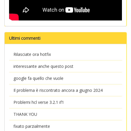
Ultimi commenti
Rilasciate ora hotfix
interessante anche questo post
google fa quello che vuole
Il problema è riscontrato ancora a giugno 2024
Problemi hcl verse 3.2.1 if1
THANK YOU
fixato parzialmente