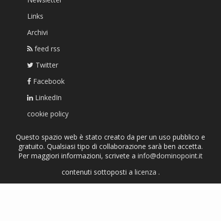
Links
Archivi
feed rss
Twitter
Facebook
LinkedIn
cookie policy
Questo spazio web è stato creato da per un uso pubblico e
gratuito. Qualsiasi tipo di collaborazione sarà ben accetta.
Per maggiori informazioni, scrivete a
info@dominopoint.it
contenuti sottoposti a
licenza
.