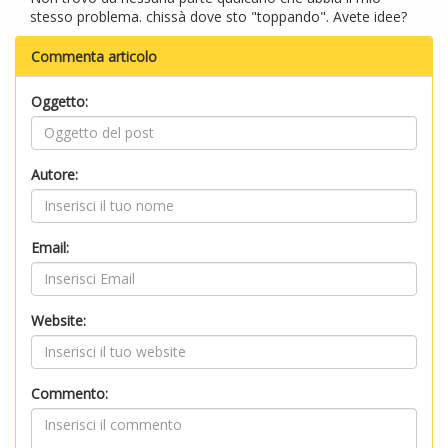
stesso problema. chissà dove sto "toppando". Avete idee?
Commenta articolo
Oggetto:
Autore:
Email:
Website:
Commento: