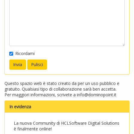
Ricordami
Questo spazio web è stato creato da per un uso pubblico e
gratuito. Qualsiasi tipo di collaborazione sarà ben accetta.
Per maggiori informazioni, scrivete a
info@dominopoint.it
In evidenza
La nuova Community di HCLSoftware Digital Solutions
è finalmente online!