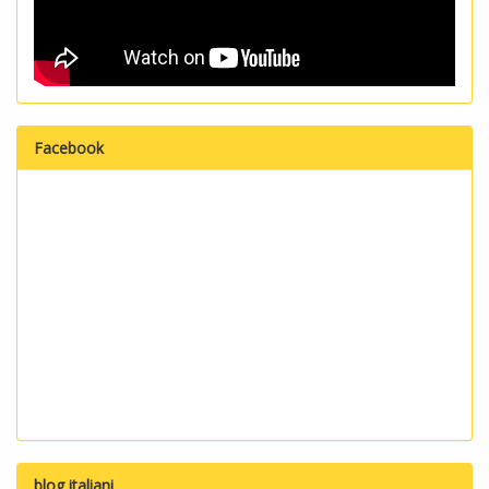
Facebook
blog italiani