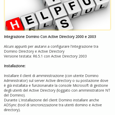
Integrazione Domino Con Active Directory 2000 e 2003
Alcuni appunti per aiutarvi a configurare l'integrazione tra
Domino Directory e Active Directory
Versione testata: R6.5.1 con Active Directory 2003
Installazione:
Installare il client di amministrazione (con utente Domino
Administrator) sul server Active directory o su postazione dove
è già installata e funzionanate la console Microsoft di gestione
degli utenti del Active Directory (loggato con amministratore NT
del Domino).
Durante L'installazione del client Domino installare anche
ADSync (tool di sincronizzazione tra utenti domino e Active
directory).