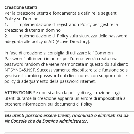
Creazione Utenti
Per la creazione utenti è fondamentale definire le seguenti
Policy su Domino:
1
.
Implementazione di registration Policy per gestire la
creazione di utenti in domino.
2. Implementazione di Policy sulla sicurezza delle password
adeguata alle policy di AD (Active Directory).
In fase di creazione si consiglia di utilizzare la "Common
Password" altrimenti in notes per l'utente verrà creata una
password random che viene memorizata in questo db sul client:
NTSYNC45.NSF. Successivamente disabilitare tale funzione se si
gestisce il cambio password dal client notes con supporto delle
policy di adeguamento della password internet.
ATTENZIONE:
Se non si attiva la policy di registrazione sugli
utenti durante la creazione apparirà un errore di impossibilità a
ottenere informazioni sui documenti di Policy
________________________________________________________________________
GLi utenti possono essere Creati, rinominati o eliminati sia da
Nt Console che da Domino Administrator.