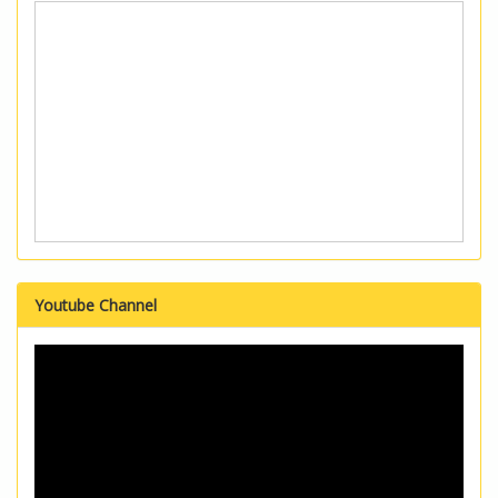
Youtube Channel