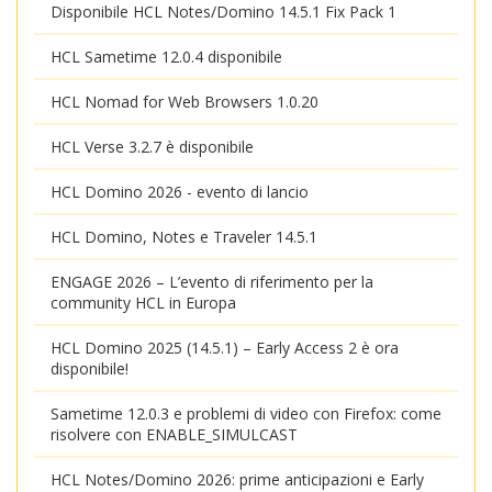
Disponibile HCL Notes/Domino 14.5.1 Fix Pack 1
HCL Sametime 12.0.4 disponibile
HCL Nomad for Web Browsers 1.0.20
HCL Verse 3.2.7 è disponibile
HCL Domino 2026 - evento di lancio
HCL Domino, Notes e Traveler 14.5.1
ENGAGE 2026 – L’evento di riferimento per la
community HCL in Europa
HCL Domino 2025 (14.5.1) – Early Access 2 è ora
disponibile!
Sametime 12.0.3 e problemi di video con Firefox: come
risolvere con ENABLE_SIMULCAST
HCL Notes/Domino 2026: prime anticipazioni e Early