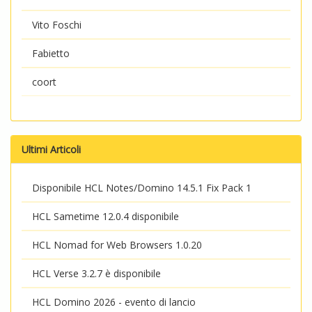
Vito Foschi
Fabietto
coort
Ultimi Articoli
Disponibile HCL Notes/Domino 14.5.1 Fix Pack 1
HCL Sametime 12.0.4 disponibile
HCL Nomad for Web Browsers 1.0.20
HCL Verse 3.2.7 è disponibile
HCL Domino 2026 - evento di lancio