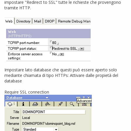
impostare "Redirect to SSL" tutte le richieste che provengono
tramite HTTP.
Impostare lato database che questi può essere aperto solo
mediante chiamata di tipo HTTPs: Attivare dalle propietà del
database
Require SSL connection