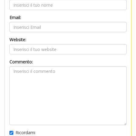
Email:
Website:
Commento:
Ricordami