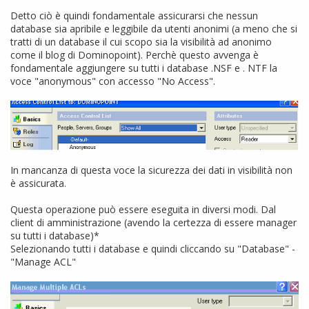
Detto ciò è quindi fondamentale assicurarsi che nessun
database sia apribile e leggibile da utenti anonimi (a meno che si
tratti di un database il cui scopo sia la visibilità ad anonimo
come il blog di Dominopoint). Perchè questo avvenga è
fondamentale aggiungere su tutti i database .NSF e . NTF la
voce "anonymous" con accesso "No Access".
In mancanza di questa voce la sicurezza dei dati in visibilità non
è assicurata.
Questa operazione può essere eseguita in diversi modi. Dal
client di amministrazione (avendo la certezza di essere manager
su tutti i database)*
Selezionando tutti i database e quindi cliccando su "Database" -
"Manage ACL"