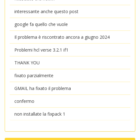
interessante anche questo post
google fa quello che vuole
Il problema è riscontrato ancora a giugno 2024
Problemi hcl verse 3.2.1 if1
THANK YOU
fixato parzialmente
GMAIL ha fixato il problema
confermo
non installate la fixpack 1