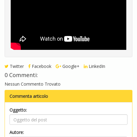
Twitter
Facebook
Google+
LinkedIn
0 Commenti:
Nessun Commento Trovato
Commenta articolo
Oggetto:
Autore: