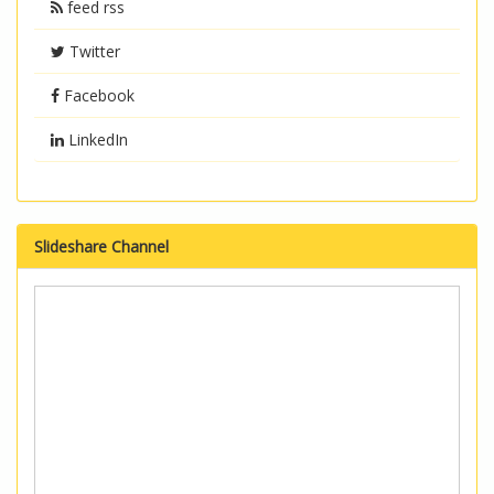
feed rss
Twitter
Facebook
LinkedIn
Slideshare Channel