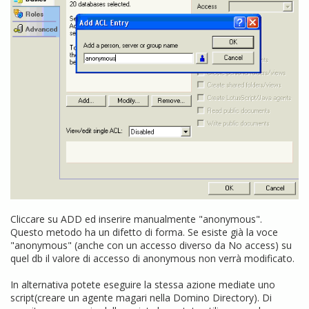
Cliccare su ADD ed inserire manualmente "anonymous".
Questo metodo ha un difetto di forma. Se esiste già la voce
"anonymous" (anche con un accesso diverso da No access) su
quel db il valore di accesso di anonymous non verrà modificato.
In alternativa potete eseguire la stessa azione mediate uno
script(creare un agente magari nella Domino Directory). Di