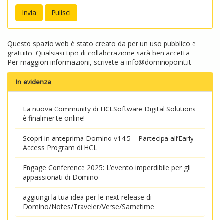
Questo spazio web è stato creato da per un uso pubblico e
gratuito. Qualsiasi tipo di collaborazione sarà ben accetta.
Per maggiori informazioni, scrivete a
info@dominopoint.it
In evidenza
La nuova Community di HCLSoftware Digital Solutions
è finalmente online!
Scopri in anteprima Domino v14.5 – Partecipa all’Early
Access Program di HCL
Engage Conference 2025: L’evento imperdibile per gli
appassionati di Domino
aggiungi la tua idea per le next release di
Domino/Notes/Traveler/Verse/Sametime