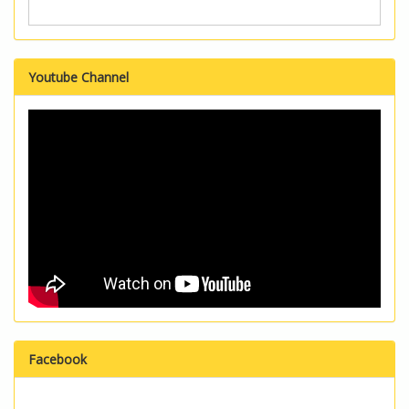
Youtube Channel
Facebook