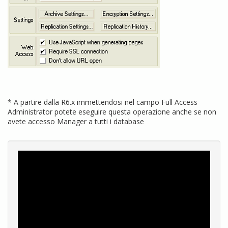
* A partire dalla R6.x immettendosi nel campo Full Access
Administrator potete eseguire questa operazione anche se non
avete accesso Manager a tutti i database