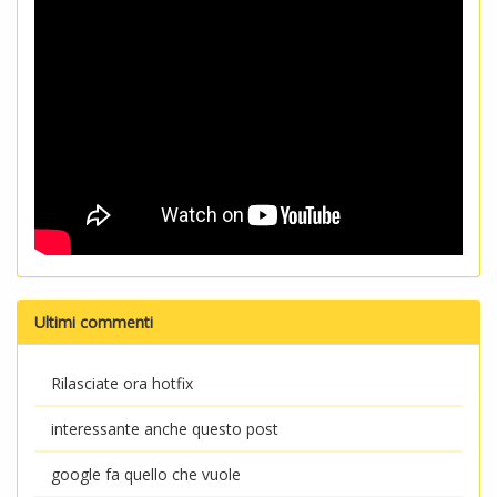
Ultimi commenti
Rilasciate ora hotfix
interessante anche questo post
google fa quello che vuole