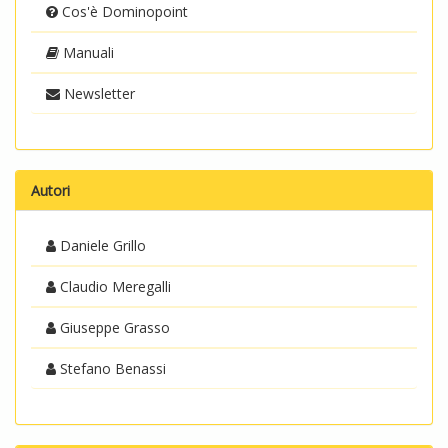
Cos'è Dominopoint
Manuali
Newsletter
Autori
Daniele Grillo
Claudio Meregalli
Giuseppe Grasso
Stefano Benassi