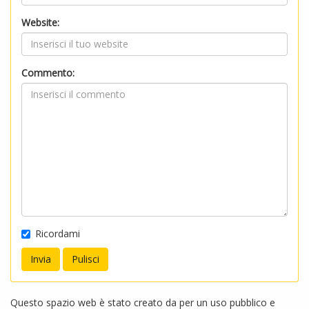
Website:
Commento:
Ricordami
Questo spazio web è stato creato da per un uso pubblico e