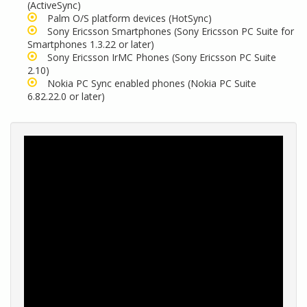
(ActiveSync)
Palm O/S platform devices (HotSync)
Sony Ericsson Smartphones (Sony Ericsson PC Suite for
Smartphones 1.3.22 or later)
Sony Ericsson IrMC Phones (Sony Ericsson PC Suite
2.10)
Nokia PC Sync enabled phones (Nokia PC Suite
6.82.22.0 or later)