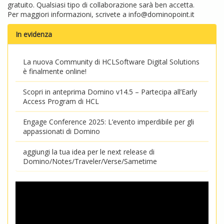
gratuito. Qualsiasi tipo di collaborazione sarà ben accetta.
Per maggiori informazioni, scrivete a
info@dominopoint.it
In evidenza
La nuova Community di HCLSoftware Digital Solutions
è finalmente online!
Scopri in anteprima Domino v14.5 – Partecipa all’Early
Access Program di HCL
Engage Conference 2025: L’evento imperdibile per gli
appassionati di Domino
aggiungi la tua idea per le next release di
Domino/Notes/Traveler/Verse/Sametime