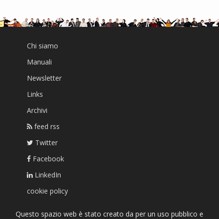
Chi siamo
Manuali
Newsletter
Links
Archivi
feed rss
Twitter
Facebook
LinkedIn
cookie policy
Questo spazio web è stato creato da per un uso pubblico e