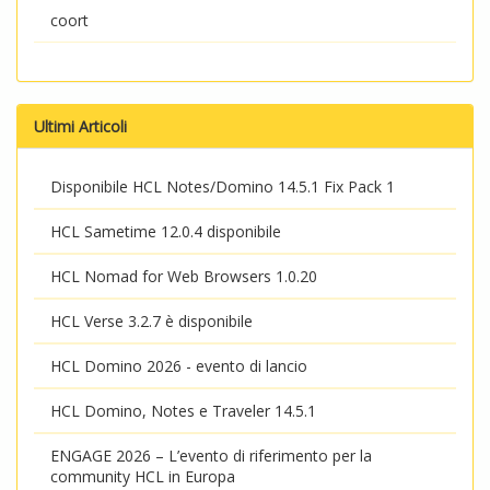
coort
Ultimi Articoli
Disponibile HCL Notes/Domino 14.5.1 Fix Pack 1
HCL Sametime 12.0.4 disponibile
HCL Nomad for Web Browsers 1.0.20
HCL Verse 3.2.7 è disponibile
HCL Domino 2026 - evento di lancio
HCL Domino, Notes e Traveler 14.5.1
ENGAGE 2026 – L’evento di riferimento per la
community HCL in Europa