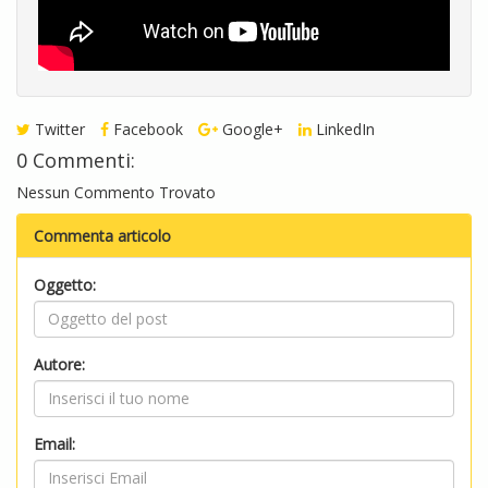
Twitter
Facebook
Google+
LinkedIn
0 Commenti:
Nessun Commento Trovato
Commenta articolo
Oggetto:
Autore:
Email: