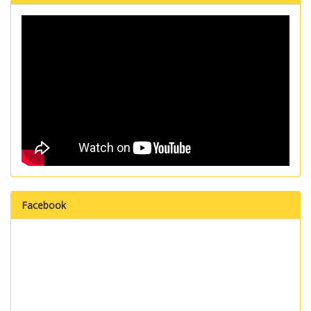
Facebook