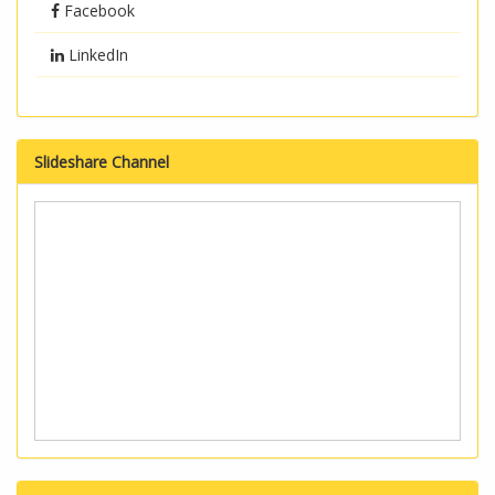
Facebook
LinkedIn
Slideshare Channel