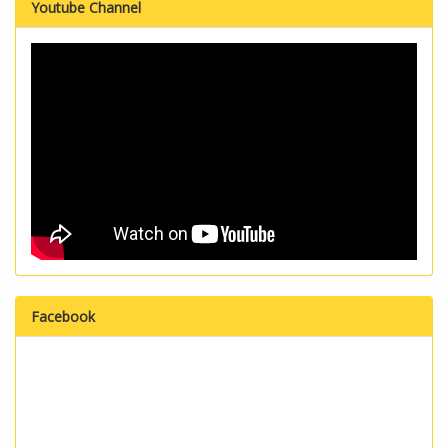
Youtube Channel
Facebook