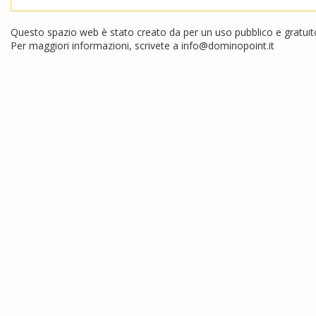
Questo spazio web è stato creato da per un uso pubblico e gratuito.
Per maggiori informazioni, scrivete a
info@dominopoint.it