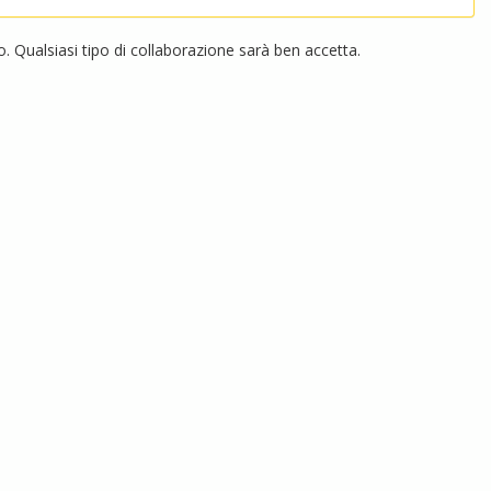
 Qualsiasi tipo di collaborazione sarà ben accetta.