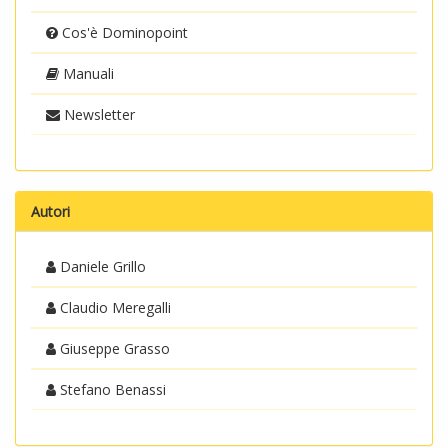
Cos'è Dominopoint
Manuali
Newsletter
Autori
Daniele Grillo
Claudio Meregalli
Giuseppe Grasso
Stefano Benassi