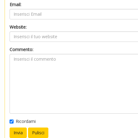
Email:
Website:
Commento:
Ricordami